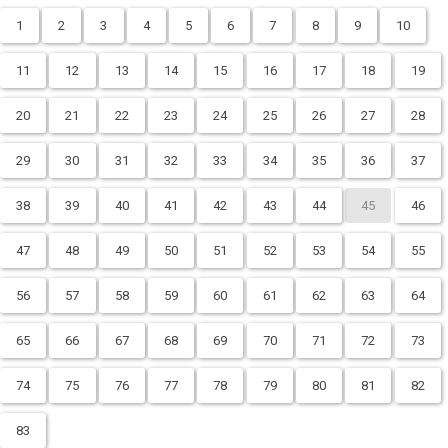
1
2
3
4
5
6
7
8
9
10
11
12
13
14
15
16
17
18
19
20
21
22
23
24
25
26
27
28
29
30
31
32
33
34
35
36
37
38
39
40
41
42
43
44
45
46
47
48
49
50
51
52
53
54
55
56
57
58
59
60
61
62
63
64
65
66
67
68
69
70
71
72
73
74
75
76
77
78
79
80
81
82
83