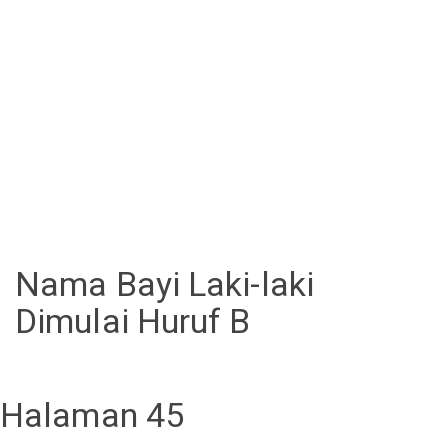
Nama Bayi Laki-laki
Dimulai Huruf B
Halaman 45