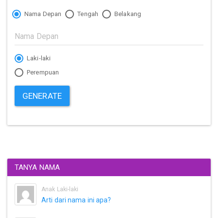
Nama Depan
Tengah
Belakang
Laki-laki
Perempuan
GENERATE
TANYA NAMA
Anak Laki-laki
Arti dari nama ini apa?