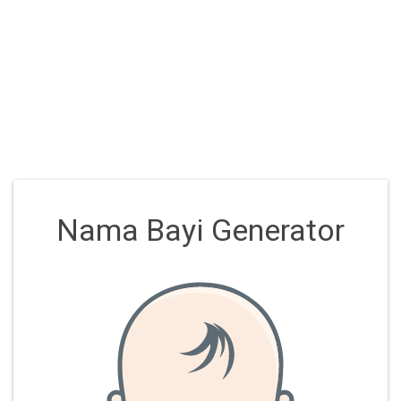
Nama Bayi Generator