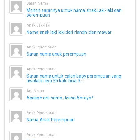
Saran Nama
Mohon sarannya untuk nama anak Laki-laki dan
perempuan
Anak Laki-laki
Nama anak laki laki dari riandhi dan mawar
Anak Perempuan
Saran nama anak perempuan
Anak Perempuan
Saran nama untuk calon baby perempuan yang
awalahn nya Sh kalo bisa 3 ...
Arti Nama
Apakah arti nama Jesna Amaya?
Anak Perempuan
Nama Anak Perempuan
Anak Perempuan