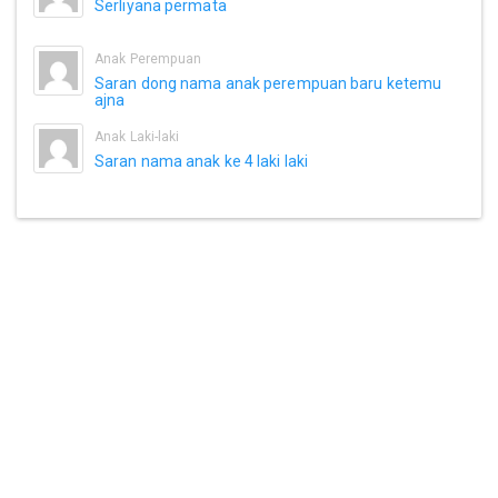
Serliyana permata
Anak Perempuan
Saran dong nama anak perempuan baru ketemu
ajna
Anak Laki-laki
Saran nama anak ke 4 laki laki