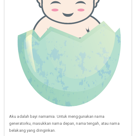
Aku adalah bayi namamia. Untuk menggunakan nama
generatorku, masukkan nama depan, nama tengah, atau nama
belakang yang diinginkan.