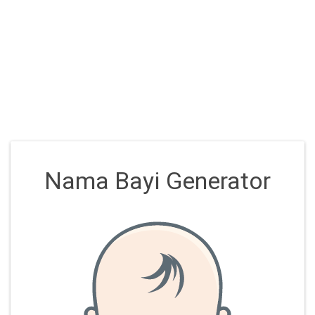
Nama Bayi Generator