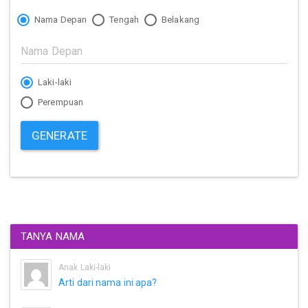
Nama Depan
Tengah
Belakang
Laki-laki
Perempuan
GENERATE
TANYA NAMA
Anak Laki-laki
Arti dari nama ini apa?