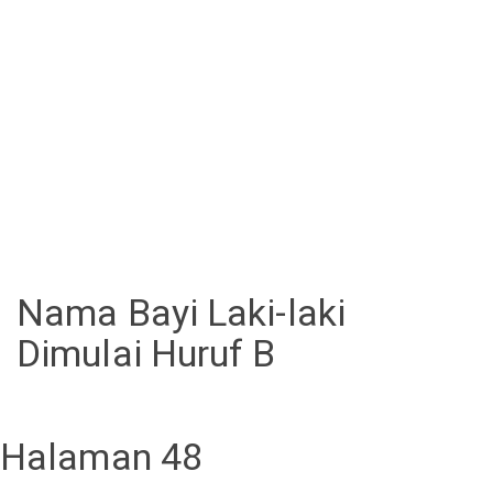
Nama Bayi Laki-laki
Dimulai Huruf B
Halaman 48