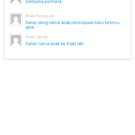
Serliyana permata
Anak Perempuan
Saran dong nama anak perempuan baru ketemu
ajna
Anak Laki-laki
Saran nama anak ke 4 laki laki