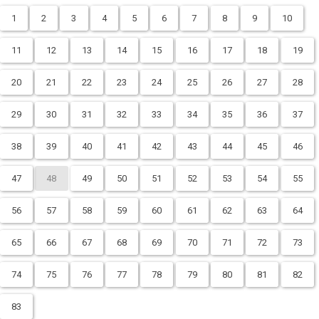
1
2
3
4
5
6
7
8
9
10
11
12
13
14
15
16
17
18
19
20
21
22
23
24
25
26
27
28
29
30
31
32
33
34
35
36
37
38
39
40
41
42
43
44
45
46
47
48
49
50
51
52
53
54
55
56
57
58
59
60
61
62
63
64
65
66
67
68
69
70
71
72
73
74
75
76
77
78
79
80
81
82
83