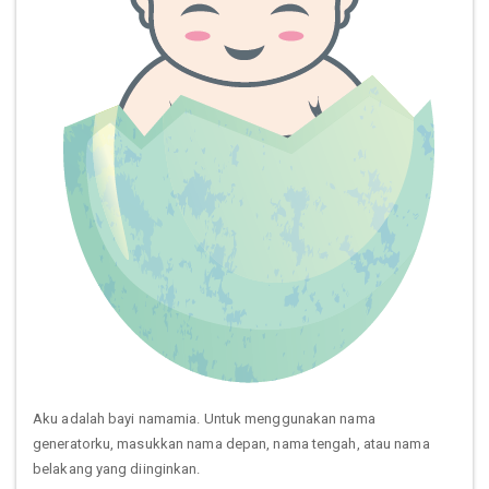
Aku adalah bayi namamia. Untuk menggunakan nama
generatorku, masukkan nama depan, nama tengah, atau nama
belakang yang diinginkan.