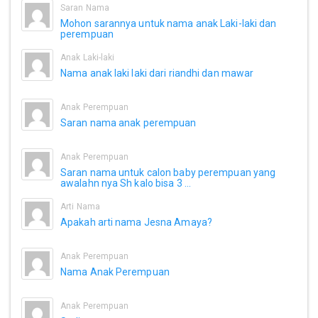
Saran Nama
Mohon sarannya untuk nama anak Laki-laki dan
perempuan
Anak Laki-laki
Nama anak laki laki dari riandhi dan mawar
Anak Perempuan
Saran nama anak perempuan
Anak Perempuan
Saran nama untuk calon baby perempuan yang
awalahn nya Sh kalo bisa 3 ...
Arti Nama
Apakah arti nama Jesna Amaya?
Anak Perempuan
Nama Anak Perempuan
Anak Perempuan