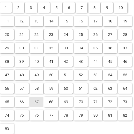
1
2
3
4
5
6
7
8
9
10
11
12
13
14
15
16
17
18
19
20
21
22
23
24
25
26
27
28
29
30
31
32
33
34
35
36
37
38
39
40
41
42
43
44
45
46
47
48
49
50
51
52
53
54
55
56
57
58
59
60
61
62
63
64
65
66
67
68
69
70
71
72
73
74
75
76
77
78
79
80
81
82
83