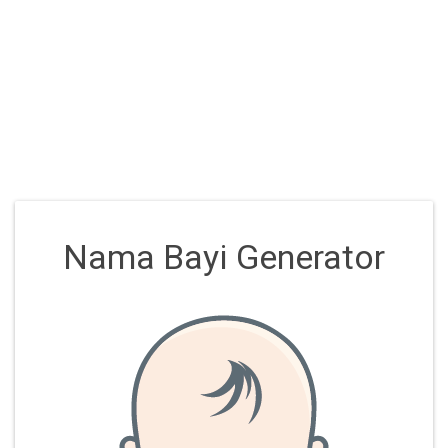
Nama Bayi Generator