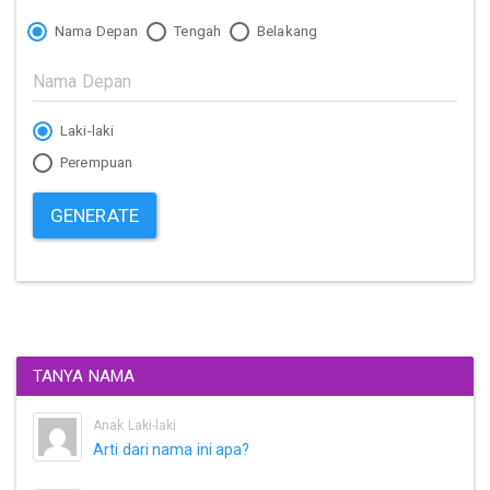
Nama Depan
Tengah
Belakang
Laki-laki
Perempuan
GENERATE
TANYA NAMA
Anak Laki-laki
Arti dari nama ini apa?