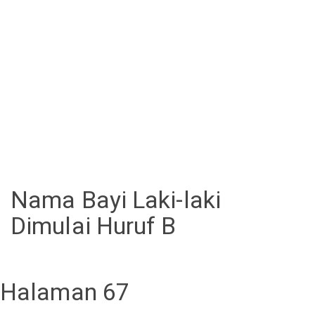
Nama Bayi Laki-laki
Dimulai Huruf B
Halaman 67