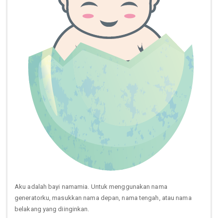
Aku adalah bayi namamia. Untuk menggunakan nama
generatorku, masukkan nama depan, nama tengah, atau nama
belakang yang diinginkan.