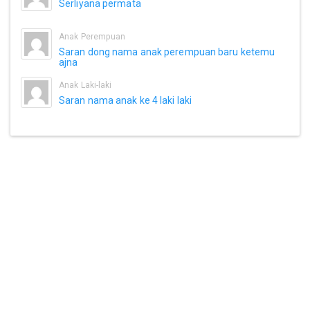
Serliyana permata
Anak Perempuan
Saran dong nama anak perempuan baru ketemu
ajna
Anak Laki-laki
Saran nama anak ke 4 laki laki