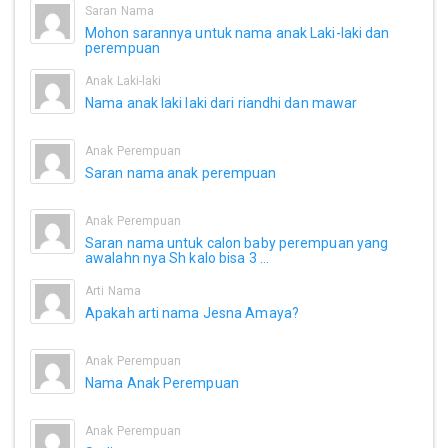
Saran Nama
Mohon sarannya untuk nama anak Laki-laki dan
perempuan
Anak Laki-laki
Nama anak laki laki dari riandhi dan mawar
Anak Perempuan
Saran nama anak perempuan
Anak Perempuan
Saran nama untuk calon baby perempuan yang
awalahn nya Sh kalo bisa 3 ...
Arti Nama
Apakah arti nama Jesna Amaya?
Anak Perempuan
Nama Anak Perempuan
Anak Perempuan