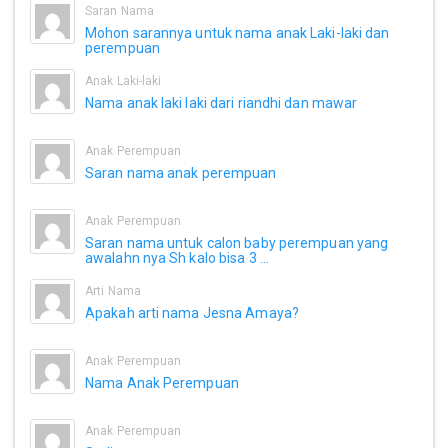
Saran Nama
Mohon sarannya untuk nama anak Laki-laki dan
perempuan
Anak Laki-laki
Nama anak laki laki dari riandhi dan mawar
Anak Perempuan
Saran nama anak perempuan
Anak Perempuan
Saran nama untuk calon baby perempuan yang
awalahn nya Sh kalo bisa 3 ...
Arti Nama
Apakah arti nama Jesna Amaya?
Anak Perempuan
Nama Anak Perempuan
Anak Perempuan