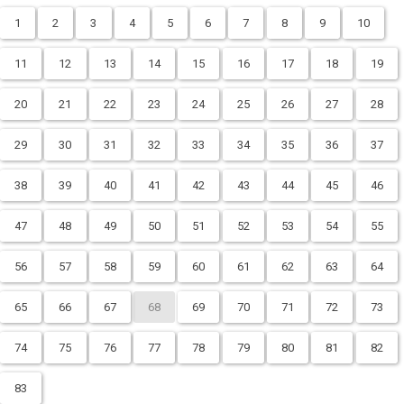
1
2
3
4
5
6
7
8
9
10
11
12
13
14
15
16
17
18
19
20
21
22
23
24
25
26
27
28
29
30
31
32
33
34
35
36
37
38
39
40
41
42
43
44
45
46
47
48
49
50
51
52
53
54
55
56
57
58
59
60
61
62
63
64
65
66
67
68
69
70
71
72
73
74
75
76
77
78
79
80
81
82
83