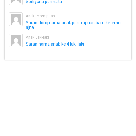
Serliyana permata
Anak Perempuan
Saran dong nama anak perempuan baru ketemu
ajna
Anak Laki-laki
Saran nama anak ke 4 laki laki