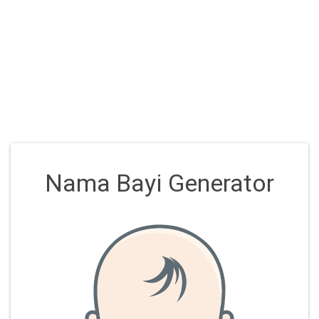
Nama Bayi Generator