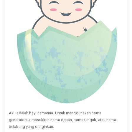
Aku adalah bayi namamia. Untuk menggunakan nama
generatorku, masukkan nama depan, nama tengah, atau nama
belakang yang diinginkan.