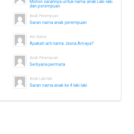
Mohon sarannya untuk nama anak Laki-laki
dan perempuan
Anak Perempuan
Saran nama anak perempuan
Arti Nama
Apakah arti nama Jesna Amaya?
Anak Perempuan
Serliyana permata
Anak Laki-laki
Saran nama anak ke 4 laki laki