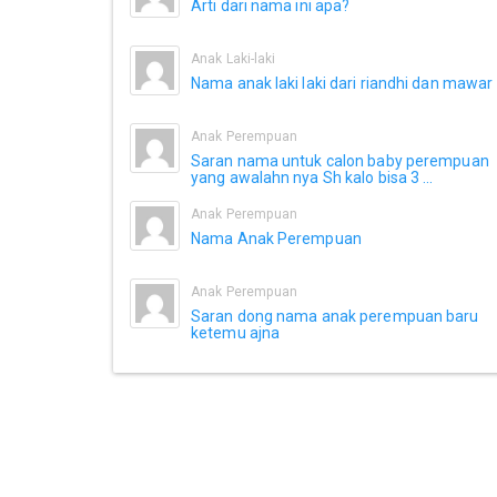
Arti dari nama ini apa?
Anak Laki-laki
Nama anak laki laki dari riandhi dan mawar
Anak Perempuan
Saran nama untuk calon baby perempuan
yang awalahn nya Sh kalo bisa 3 ...
Anak Perempuan
Nama Anak Perempuan
Anak Perempuan
Saran dong nama anak perempuan baru
ketemu ajna