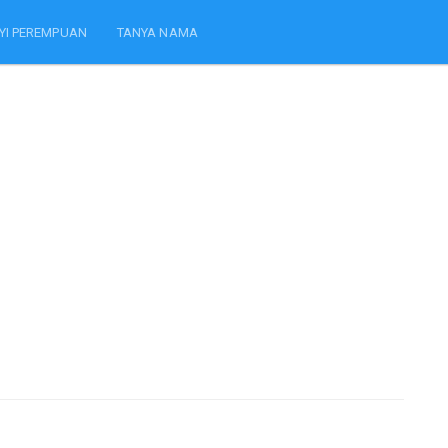
YI PEREMPUAN
TANYA NAMA