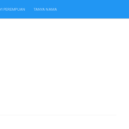
YI PEREMPUAN
TANYA NAMA