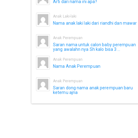
Arti dari nama ini apa?
Anak Laki-laki
Nama anak laki laki dari riandhi dan mawar
Anak Perempuan
Saran nama untuk calon baby perempuan
yang awalahn nya Sh kalo bisa 3 ...
Anak Perempuan
Nama Anak Perempuan
Anak Perempuan
Saran dong nama anak perempuan baru
ketemu ajna