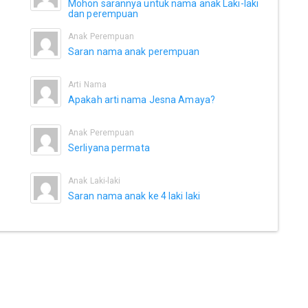
Mohon sarannya untuk nama anak Laki-laki
dan perempuan
Anak Perempuan
Saran nama anak perempuan
Arti Nama
Apakah arti nama Jesna Amaya?
Anak Perempuan
Serliyana permata
Anak Laki-laki
Saran nama anak ke 4 laki laki