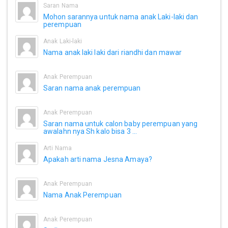
Saran Nama
Mohon sarannya untuk nama anak Laki-laki dan
perempuan
Anak Laki-laki
Nama anak laki laki dari riandhi dan mawar
Anak Perempuan
Saran nama anak perempuan
Anak Perempuan
Saran nama untuk calon baby perempuan yang
awalahn nya Sh kalo bisa 3 ...
Arti Nama
Apakah arti nama Jesna Amaya?
Anak Perempuan
Nama Anak Perempuan
Anak Perempuan