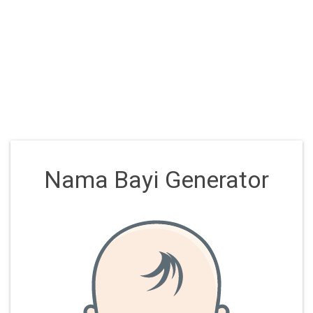
Nama Bayi Generator