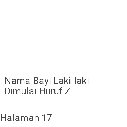
Nama Bayi Laki-laki
Dimulai Huruf Z
Halaman 17