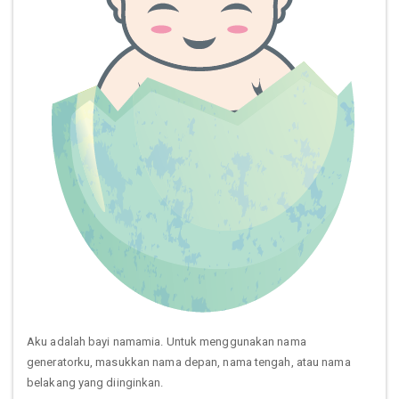
Aku adalah bayi namamia. Untuk menggunakan nama
generatorku, masukkan nama depan, nama tengah, atau nama
belakang yang diinginkan.