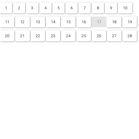
1
2
3
4
5
6
7
8
9
10
11
12
13
14
15
16
17
18
19
20
21
22
23
24
25
26
27
28