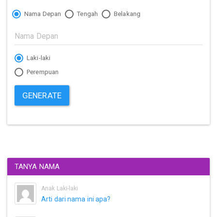
Nama Depan
Tengah
Belakang
Laki-laki
Perempuan
GENERATE
TANYA NAMA
Anak Laki-laki
Arti dari nama ini apa?