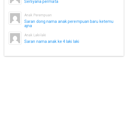
Serliyana permata
Anak Perempuan
Saran dong nama anak perempuan baru ketemu
ajna
Anak Laki-laki
Saran nama anak ke 4 laki laki