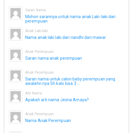
Saran Nama
Mohon sarannya untuk nama anak Laki-laki dan
perempuan
Anak Laki-laki
Nama anak laki laki dari riandhi dan mawar
Anak Perempuan
Saran nama anak perempuan
Anak Perempuan
Saran nama untuk calon baby perempuan yang
awalahn nya Sh kalo bisa 3 ...
Arti Nama
Apakah arti nama Jesna Amaya?
Anak Perempuan
Nama Anak Perempuan