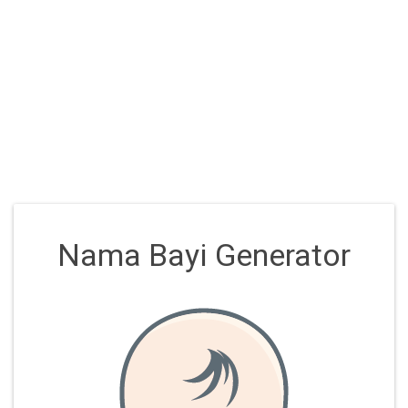
Nama Bayi Generator