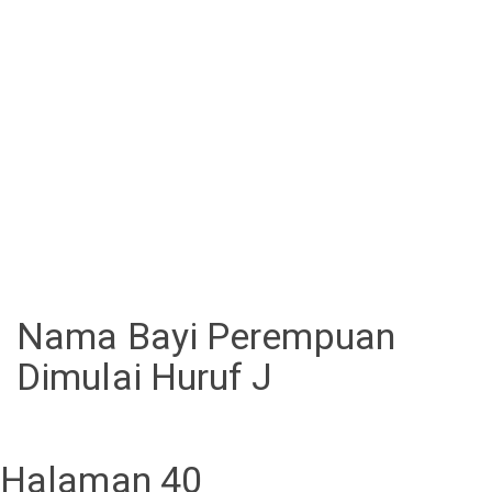
Nama Bayi Perempuan
Dimulai Huruf J
Halaman 40