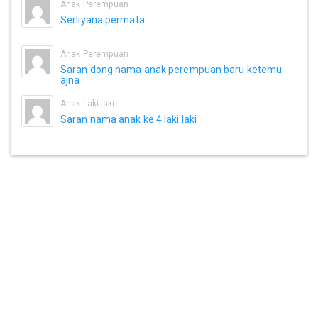
Anak Perempuan
Serliyana permata
Anak Perempuan
Saran dong nama anak perempuan baru ketemu
ajna
Anak Laki-laki
Saran nama anak ke 4 laki laki