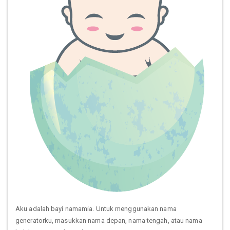
Aku adalah bayi namamia. Untuk menggunakan nama
generatorku, masukkan nama depan, nama tengah, atau nama