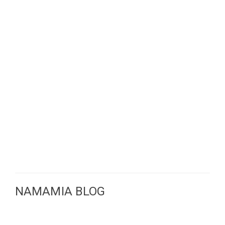
NAMAMIA BLOG