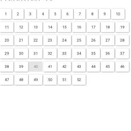
1
2
3
4
5
6
7
8
9
10
11
12
13
14
15
16
17
18
19
20
21
22
23
24
25
26
27
28
29
30
31
32
33
34
35
36
37
38
39
40
41
42
43
44
45
46
47
48
49
50
51
52