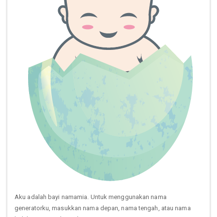
Aku adalah bayi namamia. Untuk menggunakan nama
generatorku, masukkan nama depan, nama tengah, atau nama