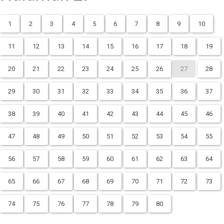
1
2
3
4
5
6
7
8
9
10
11
12
13
14
15
16
17
18
19
20
21
22
23
24
25
26
27
28
29
30
31
32
33
34
35
36
37
38
39
40
41
42
43
44
45
46
47
48
49
50
51
52
53
54
55
56
57
58
59
60
61
62
63
64
65
66
67
68
69
70
71
72
73
74
75
76
77
78
79
80