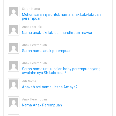
Saran Nama
Mohon sarannya untuk nama anak Laki-laki dan
perempuan
Anak Laki-laki
Nama anak laki laki dari riandhi dan mawar
Anak Perempuan
Saran nama anak perempuan
Anak Perempuan
Saran nama untuk calon baby perempuan yang
awalahn nya Sh kalo bisa 3 ...
Arti Nama
Apakah arti nama Jesna Amaya?
Anak Perempuan
Nama Anak Perempuan