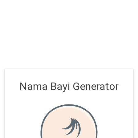
Nama Bayi Generator