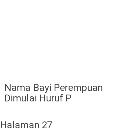
Nama Bayi Perempuan
Dimulai Huruf P
Halaman 27