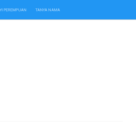
YI PEREMPUAN
TANYA NAMA