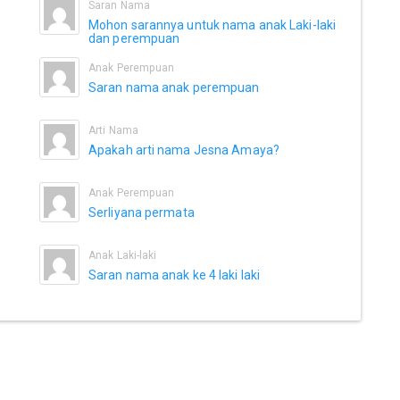
Saran Nama
Mohon sarannya untuk nama anak Laki-laki
dan perempuan
Anak Perempuan
Saran nama anak perempuan
Arti Nama
Apakah arti nama Jesna Amaya?
Anak Perempuan
Serliyana permata
Anak Laki-laki
Saran nama anak ke 4 laki laki