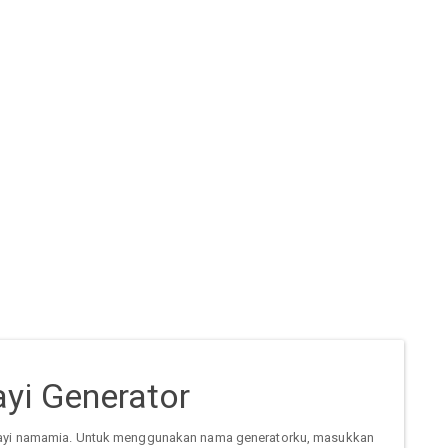
yi Generator
ayi namamia. Untuk menggunakan nama generatorku, masukkan