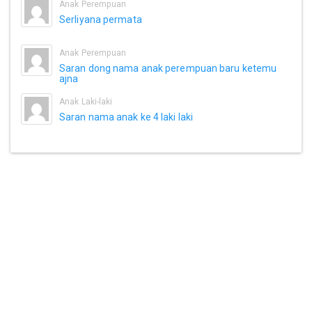
Anak Perempuan
Serliyana permata
Anak Perempuan
Saran dong nama anak perempuan baru ketemu
ajna
Anak Laki-laki
Saran nama anak ke 4 laki laki