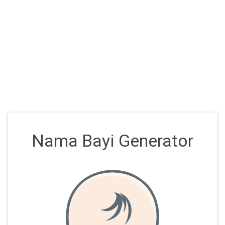
Nama Bayi Generator