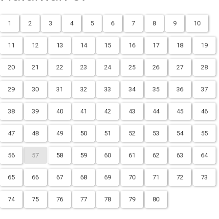
1
2
3
4
5
6
7
8
9
10
11
12
13
14
15
16
17
18
19
20
21
22
23
24
25
26
27
28
29
30
31
32
33
34
35
36
37
38
39
40
41
42
43
44
45
46
47
48
49
50
51
52
53
54
55
56
57
58
59
60
61
62
63
64
65
66
67
68
69
70
71
72
73
74
75
76
77
78
79
80