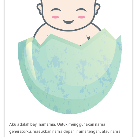
Aku adalah bayi namamia. Untuk menggunakan nama
generatorku, masukkan nama depan, nama tengah, atau nama