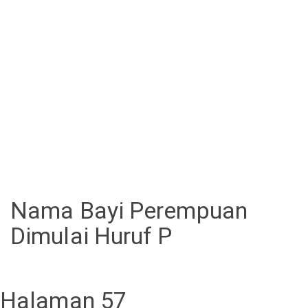
Nama Bayi Perempuan
Dimulai Huruf P
Halaman 57