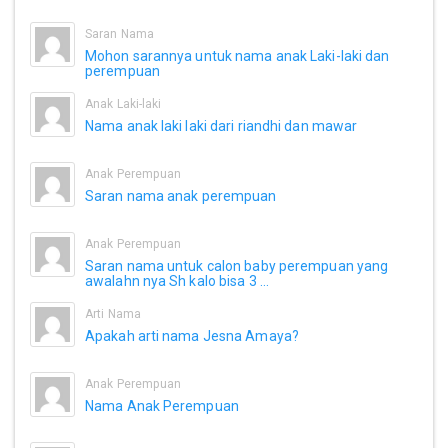
Saran Nama
Mohon sarannya untuk nama anak Laki-laki dan
perempuan
Anak Laki-laki
Nama anak laki laki dari riandhi dan mawar
Anak Perempuan
Saran nama anak perempuan
Anak Perempuan
Saran nama untuk calon baby perempuan yang
awalahn nya Sh kalo bisa 3 ...
Arti Nama
Apakah arti nama Jesna Amaya?
Anak Perempuan
Nama Anak Perempuan