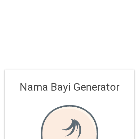
Nama Bayi Generator