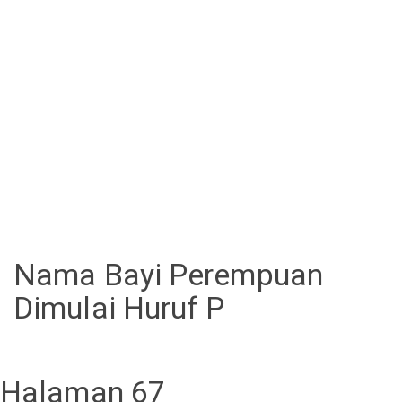
Nama Bayi Perempuan
Dimulai Huruf P
Halaman 67