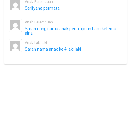
Anak Perempuan
Serliyana permata
Anak Perempuan
Saran dong nama anak perempuan baru ketemu
ajna
Anak Laki-laki
Saran nama anak ke 4 laki laki