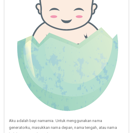
Aku adalah bayi namamia. Untuk menggunakan nama
generatorku, masukkan nama depan, nama tengah, atau nama