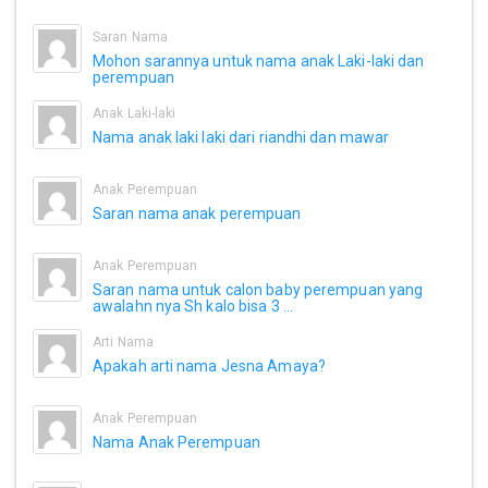
Saran Nama
Mohon sarannya untuk nama anak Laki-laki dan
perempuan
Anak Laki-laki
Nama anak laki laki dari riandhi dan mawar
Anak Perempuan
Saran nama anak perempuan
Anak Perempuan
Saran nama untuk calon baby perempuan yang
awalahn nya Sh kalo bisa 3 ...
Arti Nama
Apakah arti nama Jesna Amaya?
Anak Perempuan
Nama Anak Perempuan