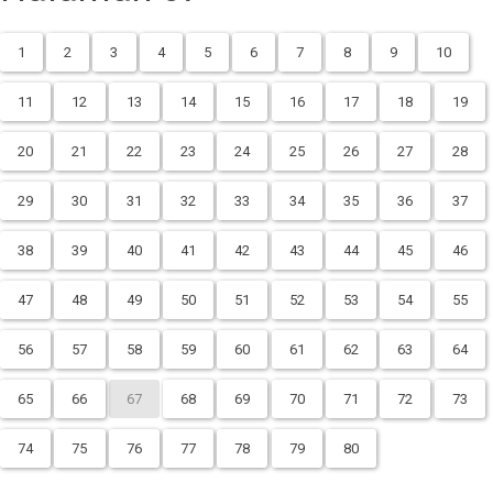
1
2
3
4
5
6
7
8
9
10
11
12
13
14
15
16
17
18
19
20
21
22
23
24
25
26
27
28
29
30
31
32
33
34
35
36
37
38
39
40
41
42
43
44
45
46
47
48
49
50
51
52
53
54
55
56
57
58
59
60
61
62
63
64
65
66
67
68
69
70
71
72
73
74
75
76
77
78
79
80