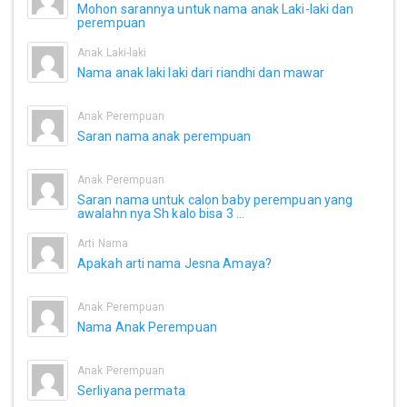
Mohon sarannya untuk nama anak Laki-laki dan
perempuan
Anak Laki-laki
Nama anak laki laki dari riandhi dan mawar
Anak Perempuan
Saran nama anak perempuan
Anak Perempuan
Saran nama untuk calon baby perempuan yang
awalahn nya Sh kalo bisa 3 ...
Arti Nama
Apakah arti nama Jesna Amaya?
Anak Perempuan
Nama Anak Perempuan
Anak Perempuan
Serliyana permata