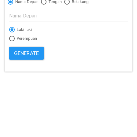
Nama Depan
Tengah
Belakang
Laki-laki
Perempuan
GENERATE