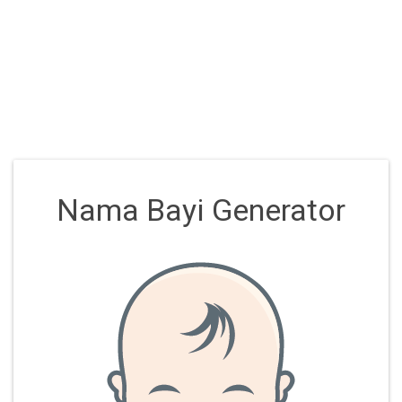
Nama Bayi Generator