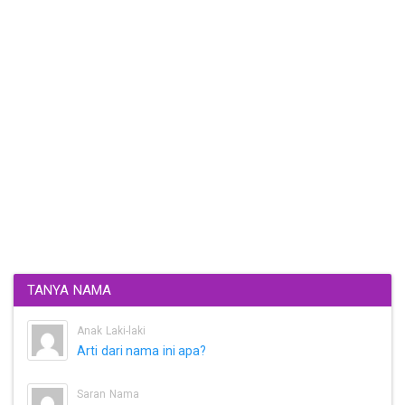
TANYA NAMA
Anak Laki-laki
Arti dari nama ini apa?
Saran Nama