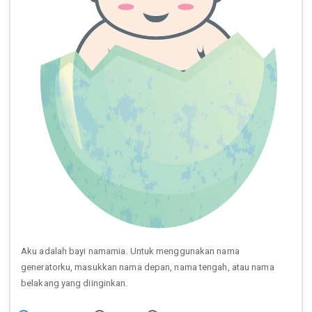
Aku adalah bayi namamia. Untuk menggunakan nama
generatorku, masukkan nama depan, nama tengah, atau nama
belakang yang diinginkan.