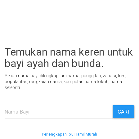
Temukan nama keren untuk
bayi ayah dan bunda.
Setiap nama bayi dilengkapi arti nama, panggilan, variasi, tren,
popularitas, rangkaian nama, kumpulan nama tokoh, nama
selebriti.
CARI
Perlengkapan Ibu Hamil Murah