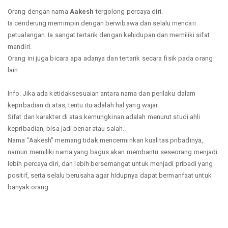
Orang dengan nama
Aakesh
tergolong percaya diri.
Ia cenderung memimpin dengan berwibawa dan selalu mencari
petualangan. Ia sangat tertarik dengan kehidupan dan memiliki sifat
mandiri.
Orang ini juga bicara apa adanya dan tertarik secara fisik pada orang
lain.
Info: Jika ada ketidaksesuaian antara nama dan perilaku dalam
kepribadian di atas, tentu itu adalah hal yang wajar.
Sifat dan karakter di atas kemungkinan adalah menurut studi ahli
kepribadian, bisa jadi benar atau salah.
Nama "Aakesh" memang tidak mencerminkan kualitas pribadinya,
namun memiliki nama yang bagus akan membantu seseorang menjadi
lebih percaya diri, dan lebih bersemangat untuk menjadi pribadi yang
positif, serta selalu berusaha agar hidupnya dapat bermanfaat untuk
banyak orang.