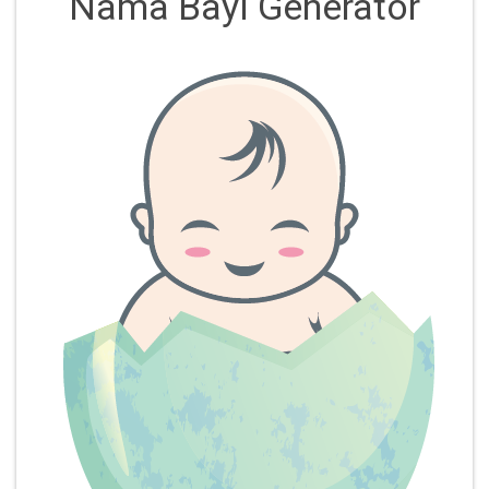
Nama Bayi Generator