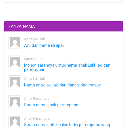
TANYA NAMA
Anak Laki-laki
Arti dari nama ini apa?
Saran Nama
Mohon sarannya untuk nama anak Laki-laki dan
perempuan
Anak Laki-laki
Nama anak laki laki dari riandhi dan mawar
Anak Perempuan
Saran nama anak perempuan
Anak Perempuan
Saran nama untuk calon baby perempuan yang