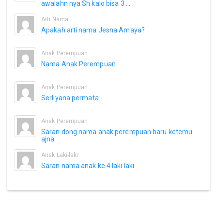
awalahn nya Sh kalo bisa 3 ...
Arti Nama
Apakah arti nama Jesna Amaya?
Anak Perempuan
Nama Anak Perempuan
Anak Perempuan
Serliyana permata
Anak Perempuan
Saran dong nama anak perempuan baru ketemu
ajna
Anak Laki-laki
Saran nama anak ke 4 laki laki