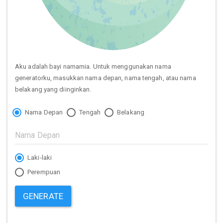
Aku adalah bayi namamia. Untuk menggunakan nama
generatorku, masukkan nama depan, nama tengah, atau nama
belakang yang diinginkan.
Nama Depan
Tengah
Belakang
Laki-laki
Perempuan
GENERATE