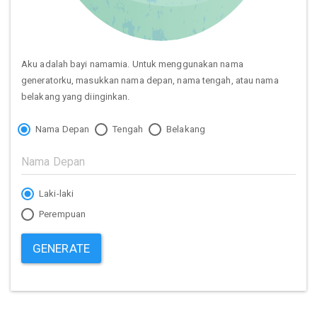
Aku adalah bayi namamia. Untuk menggunakan nama
generatorku, masukkan nama depan, nama tengah, atau nama
belakang yang diinginkan.
Nama Depan
Tengah
Belakang
Laki-laki
Perempuan
GENERATE