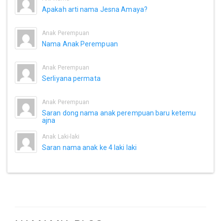
Apakah arti nama Jesna Amaya?
Anak Perempuan
Nama Anak Perempuan
Anak Perempuan
Serliyana permata
Anak Perempuan
Saran dong nama anak perempuan baru ketemu
ajna
Anak Laki-laki
Saran nama anak ke 4 laki laki