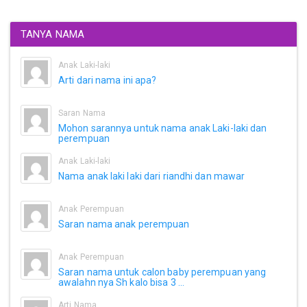
TANYA NAMA
Anak Laki-laki
Arti dari nama ini apa?
Saran Nama
Mohon sarannya untuk nama anak Laki-laki dan
perempuan
Anak Laki-laki
Nama anak laki laki dari riandhi dan mawar
Anak Perempuan
Saran nama anak perempuan
Anak Perempuan
Saran nama untuk calon baby perempuan yang
awalahn nya Sh kalo bisa 3 ...
Arti Nama