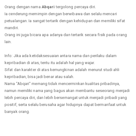
Orang dengan nama
Abqari
tergolong percaya diri.
Ia cenderung memimpin dengan berwibawa dan selalu mencari
petualangan. Ia sangat tertarik dengan kehidupan dan memiliki sifat
mandiri.
Orang ini juga bicara apa adanya dan tertarik secara fisik pada orang
lain.
Info: Jika ada ketidaksesuaian antara nama dan perilaku dalam
kepribadian di atas, tentu itu adalah hal yang wajar.
Sifat dan karakter di atas kemungkinan adalah menurut studi ahli
kepribadian, bisa jadi benar atau salah.
Nama "Abqari" memang tidak mencerminkan kualitas pribadinya,
namun memiliki nama yang bagus akan membantu seseorang menjadi
lebih percaya diri, dan lebih bersemangat untuk menjadi pribadi yang
positif, serta selalu berusaha agar hidupnya dapat bermanfaat untuk
banyak orang.