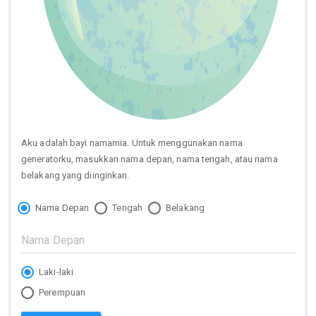
Aku adalah bayi namamia. Untuk menggunakan nama
generatorku, masukkan nama depan, nama tengah, atau nama
belakang yang diinginkan.
Nama Depan
Tengah
Belakang
Laki-laki
Perempuan