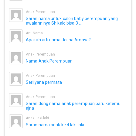
Anak Perempuan
Saran nama untuk calon baby perempuan yang
awalahn nya Sh kalo bisa 3 ...
Arti Nama
Apakah arti nama Jesna Amaya?
Anak Perempuan
Nama Anak Perempuan
Anak Perempuan
Serliyana permata
Anak Perempuan
Saran dong nama anak perempuan baru ketemu
ajna
Anak Laki-laki
Saran nama anak ke 4 laki laki