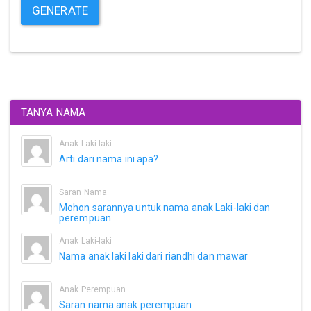
GENERATE
TANYA NAMA
Anak Laki-laki
Arti dari nama ini apa?
Saran Nama
Mohon sarannya untuk nama anak Laki-laki dan
perempuan
Anak Laki-laki
Nama anak laki laki dari riandhi dan mawar
Anak Perempuan
Saran nama anak perempuan