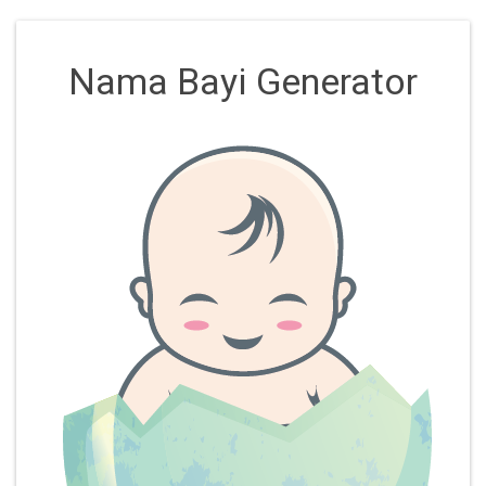
Nama Bayi Generator