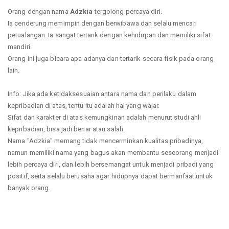
Orang dengan nama
Adzkia
tergolong percaya diri.
Ia cenderung memimpin dengan berwibawa dan selalu mencari
petualangan. Ia sangat tertarik dengan kehidupan dan memiliki sifat
mandiri.
Orang ini juga bicara apa adanya dan tertarik secara fisik pada orang
lain.
Info: Jika ada ketidaksesuaian antara nama dan perilaku dalam
kepribadian di atas, tentu itu adalah hal yang wajar.
Sifat dan karakter di atas kemungkinan adalah menurut studi ahli
kepribadian, bisa jadi benar atau salah.
Nama "Adzkia" memang tidak mencerminkan kualitas pribadinya,
namun memiliki nama yang bagus akan membantu seseorang menjadi
lebih percaya diri, dan lebih bersemangat untuk menjadi pribadi yang
positif, serta selalu berusaha agar hidupnya dapat bermanfaat untuk
banyak orang.