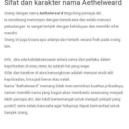
Sifat dan karakter nama Aethelweard
Orang dengan nama
Aethelweard
tergolong percaya diri.
Ia cenderung memimpin dengan berwibawa dan selalu mencari
petualangan. Ia sangat tertarik dengan kehidupan dan memiliki sifat
mandiri.
Orang ini juga bicara apa adanya dan tertarik secara fisik pada orang
lain.
Info: Jika ada ketidaksesuaian antara nama dan perilaku dalam
kepribadian di atas, tentu itu adalah hal yang wajar.
Sifat dan karakter di atas kemungkinan adalah menurut studi ahli
kepribadian, bisa jadi benar atau salah.
Nama "Aethelweard" memang tidak mencerminkan kualitas pribadinya,
namun memiliki nama yang bagus akan membantu seseorang menjadi
lebih percaya diri, dan lebih bersemangat untuk menjadi pribadi yang
positif, serta selalu berusaha agar hidupnya dapat bermanfaat untuk
banyak orang.