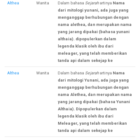
Althea
Wanita
Dalam bahasa
Sejarah
artinya
Nama
dari mitologi yunani, ada juga yang
menganggap berhubungan dengan
nama alethea, dan merupakan nama
yang jarang dipakai (bahasa yunani
althaia). dipopulerkan dalam
legenda klasik oleh ibu dari
meleager, yang telah memberikan
tanda api dalam sekejap ke
Althea
Wanita
Dalam bahasa
Sejarah
artinya
Nama
dari mitologi Yunani, ada juga yang
menganggap berhubungan dengan
nama Alethea, dan merupakan nama
yang jarang dipakai (bahasa Yunani
Althaia). Dipopulerkan dalam
legenda klasik oleh ibu dari
Meleager, yang telah memberikan
tanda api dalam sekejap ke