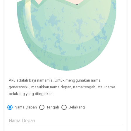
Aku adalah bayi namamia. Untuk menggunakan nama
generatorku, masukkan nama depan, nama tengah, atau nama
belakang yang diinginkan.
Nama Depan
Tengah
Belakang