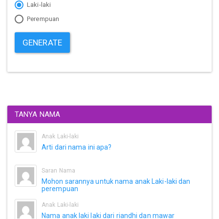
Laki-laki
Perempuan
GENERATE
TANYA NAMA
Anak Laki-laki
Arti dari nama ini apa?
Saran Nama
Mohon sarannya untuk nama anak Laki-laki dan
perempuan
Anak Laki-laki
Nama anak laki laki dari riandhi dan mawar