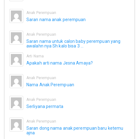
Anak Perempuan
Saran nama anak perempuan
Anak Perempuan
Saran nama untuk calon baby perempuan yang
awalahn nya Sh kalo bisa 3 ...
Arti Nama
Apakah arti nama Jesna Amaya?
Anak Perempuan
Nama Anak Perempuan
Anak Perempuan
Serliyana permata
Anak Perempuan
Saran dong nama anak perempuan baru ketemu
ajna