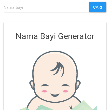
CARI
Nama Bayi Generator