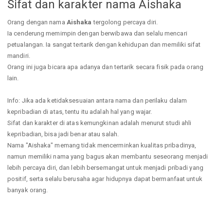
Sifat dan karakter nama Aishaka
Orang dengan nama
Aishaka
tergolong percaya diri.
Ia cenderung memimpin dengan berwibawa dan selalu mencari
petualangan. Ia sangat tertarik dengan kehidupan dan memiliki sifat
mandiri.
Orang ini juga bicara apa adanya dan tertarik secara fisik pada orang
lain.
Info: Jika ada ketidaksesuaian antara nama dan perilaku dalam
kepribadian di atas, tentu itu adalah hal yang wajar.
Sifat dan karakter di atas kemungkinan adalah menurut studi ahli
kepribadian, bisa jadi benar atau salah.
Nama "Aishaka" memang tidak mencerminkan kualitas pribadinya,
namun memiliki nama yang bagus akan membantu seseorang menjadi
lebih percaya diri, dan lebih bersemangat untuk menjadi pribadi yang
positif, serta selalu berusaha agar hidupnya dapat bermanfaat untuk
banyak orang.