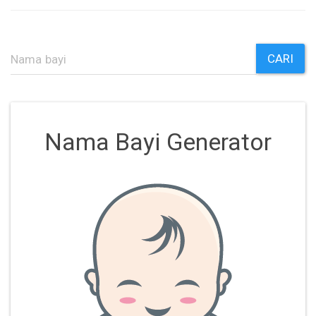
CARI
Nama Bayi Generator