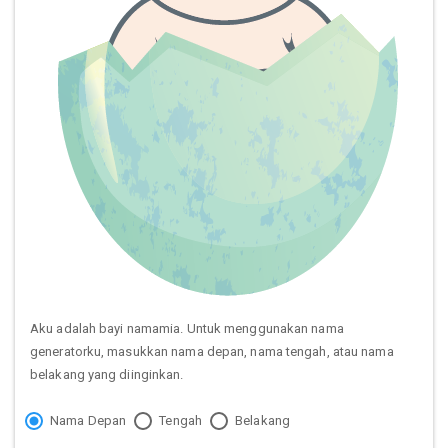
Aku adalah bayi namamia. Untuk menggunakan nama
generatorku, masukkan nama depan, nama tengah, atau nama
belakang yang diinginkan.
Nama Depan
Tengah
Belakang