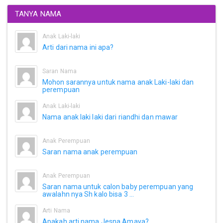
TANYA NAMA
Anak Laki-laki
Arti dari nama ini apa?
Saran Nama
Mohon sarannya untuk nama anak Laki-laki dan
perempuan
Anak Laki-laki
Nama anak laki laki dari riandhi dan mawar
Anak Perempuan
Saran nama anak perempuan
Anak Perempuan
Saran nama untuk calon baby perempuan yang
awalahn nya Sh kalo bisa 3 ...
Arti Nama
Apakah arti nama Jesna Amaya?