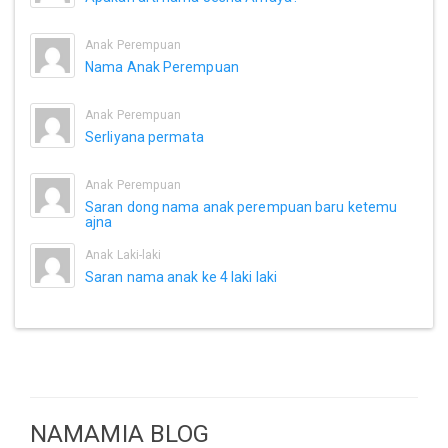
Anak Perempuan
Nama Anak Perempuan
Anak Perempuan
Serliyana permata
Anak Perempuan
Saran dong nama anak perempuan baru ketemu
ajna
Anak Laki-laki
Saran nama anak ke 4 laki laki
NAMAMIA BLOG