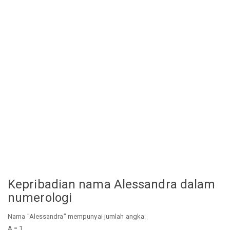
Kepribadian nama Alessandra dalam
numerologi
Nama "Alessandra" mempunyai jumlah angka:
A = 1