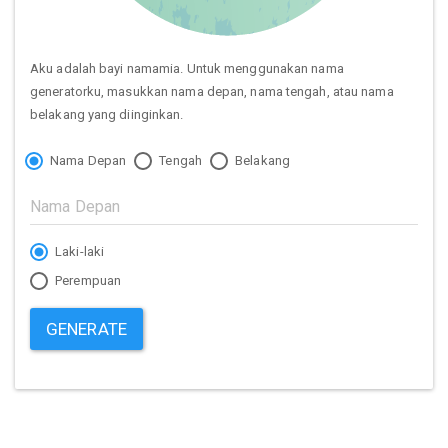
Aku adalah bayi namamia. Untuk menggunakan nama
generatorku, masukkan nama depan, nama tengah, atau nama
belakang yang diinginkan.
Nama Depan
Tengah
Belakang
Laki-laki
Perempuan
GENERATE