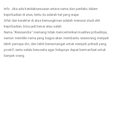
Info: Jika ada ketidaksesuaian antara nama dan perilaku dalam
kepribadian di atas, tentu itu adalah hal yang wajar.
Sifat dan karakter di atas kemungkinan adalah menurut studi ahli
kepribadian, bisa jadi benar atau salah.
Nama "Alessandra" memang tidak mencerminkan kualitas pribadinya,
namun memiliki nama yang bagus akan membantu seseorang menjadi
lebih percaya diri, dan lebih bersemangat untuk menjadi pribadi yang
positif, serta selalu berusaha agar hidupnya dapat bermanfaat untuk
banyak orang.