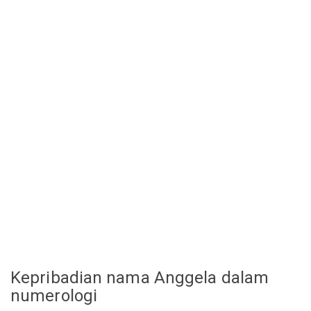
Kepribadian nama Anggela dalam
numerologi