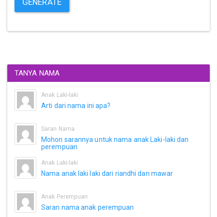
GENERATE
TANYA NAMA
Anak Laki-laki
Arti dari nama ini apa?
Saran Nama
Mohon sarannya untuk nama anak Laki-laki dan
perempuan
Anak Laki-laki
Nama anak laki laki dari riandhi dan mawar
Anak Perempuan
Saran nama anak perempuan