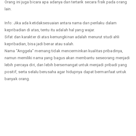
Orang ini juga bicara apa adanya dan tertarik secara fisik pada orang
lain.
Info: Jika ada ketidaksesuaian antara nama dan perilaku dalam
kepribadian di atas, tentu itu adalah hal yang wajar.
Sifat dan karakter di atas kemungkinan adalah menurut studi ahli
kepribadian, bisa jadi benar atau salah.
Nama "Anggela" memang tidak mencerminkan kualitas pribadinya,
namun memiliki nama yang bagus akan membantu seseorang menjadi
lebih percaya diri, dan lebih bersemangat untuk menjadi pribadi yang
positif, serta selalu berusaha agar hidupnya dapat bermanfaat untuk
banyak orang.