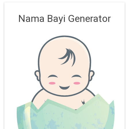
Nama Bayi Generator