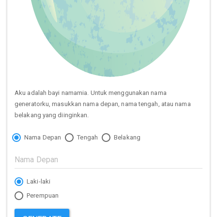
Aku adalah bayi namamia. Untuk menggunakan nama
generatorku, masukkan nama depan, nama tengah, atau nama
belakang yang diinginkan.
Nama Depan
Tengah
Belakang
Laki-laki
Perempuan