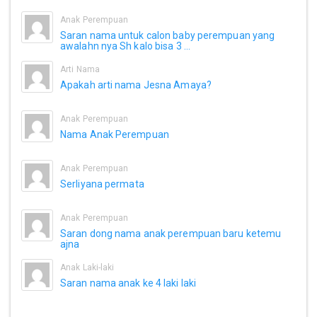
Anak Perempuan
Saran nama untuk calon baby perempuan yang
awalahn nya Sh kalo bisa 3 ...
Arti Nama
Apakah arti nama Jesna Amaya?
Anak Perempuan
Nama Anak Perempuan
Anak Perempuan
Serliyana permata
Anak Perempuan
Saran dong nama anak perempuan baru ketemu
ajna
Anak Laki-laki
Saran nama anak ke 4 laki laki