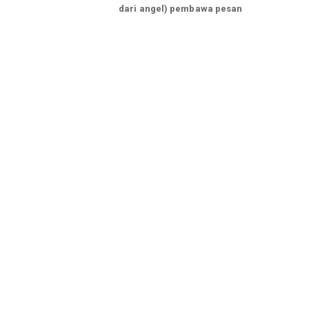
dari angel) pembawa pesan