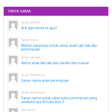
TANYA NAMA
Anak Laki-laki
Arti dari nama ini apa?
Saran Nama
Mohon sarannya untuk nama anak Laki-laki dan
perempuan
Anak Laki-laki
Nama anak laki laki dari riandhi dan mawar
Anak Perempuan
Saran nama anak perempuan
Anak Perempuan
Saran nama untuk calon baby perempuan yang
awalahn nya Sh kalo bisa 3 ...
Arti Nama