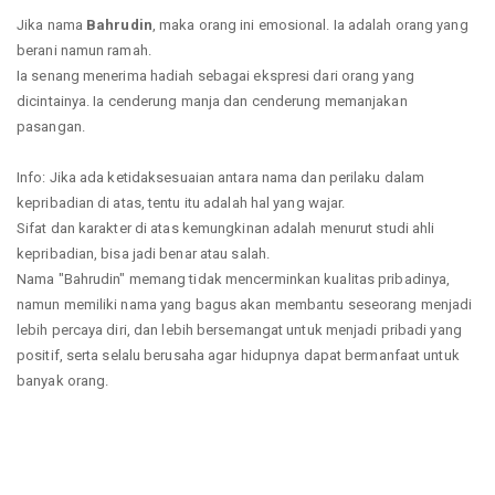
Jika nama
Bahrudin
, maka orang ini emosional. Ia adalah orang yang
berani namun ramah.
Ia senang menerima hadiah sebagai ekspresi dari orang yang
dicintainya. Ia cenderung manja dan cenderung memanjakan
pasangan.
Info: Jika ada ketidaksesuaian antara nama dan perilaku dalam
kepribadian di atas, tentu itu adalah hal yang wajar.
Sifat dan karakter di atas kemungkinan adalah menurut studi ahli
kepribadian, bisa jadi benar atau salah.
Nama "Bahrudin" memang tidak mencerminkan kualitas pribadinya,
namun memiliki nama yang bagus akan membantu seseorang menjadi
lebih percaya diri, dan lebih bersemangat untuk menjadi pribadi yang
positif, serta selalu berusaha agar hidupnya dapat bermanfaat untuk
banyak orang.