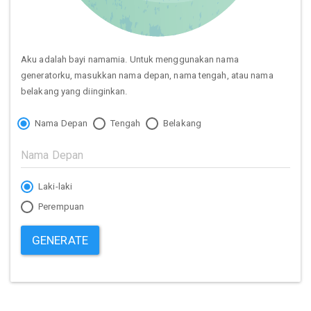
Aku adalah bayi namamia. Untuk menggunakan nama
generatorku, masukkan nama depan, nama tengah, atau nama
belakang yang diinginkan.
Nama Depan
Tengah
Belakang
Laki-laki
Perempuan
GENERATE