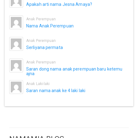
Apakah arti nama Jesna Amaya?
Anak Perempuan
Nama Anak Perempuan
Anak Perempuan
Serliyana permata
Anak Perempuan
Saran dong nama anak perempuan baru ketemu
ajna
Anak Laki-laki
Saran nama anak ke 4 laki laki