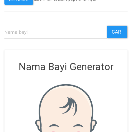
CARI
Nama Bayi Generator