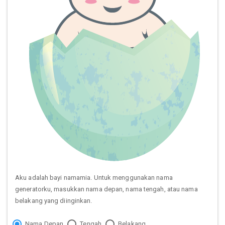
Aku adalah bayi namamia. Untuk menggunakan nama
generatorku, masukkan nama depan, nama tengah, atau nama
belakang yang diinginkan.
Nama Depan
Tengah
Belakang