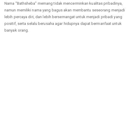
Nama "Bathsheba" memang tidak mencerminkan kualitas pribadinya,
namun memiliki nama yang bagus akan membantu seseorang menjadi
lebih percaya diri, dan lebih bersemangat untuk menjadi pribadi yang
positif, serta selalu berusaha agar hidupnya dapat bermanfaat untuk
banyak orang.