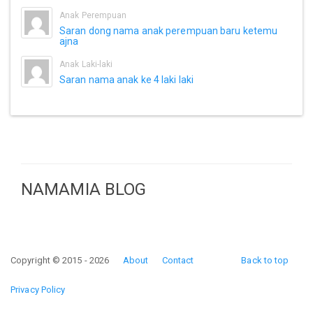
Anak Perempuan
Saran dong nama anak perempuan baru ketemu
ajna
Anak Laki-laki
Saran nama anak ke 4 laki laki
NAMAMIA BLOG
Copyright © 2015 - 2026
About
Contact
Back to top
Privacy Policy