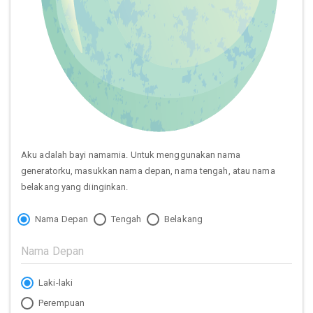
Aku adalah bayi namamia. Untuk menggunakan nama
generatorku, masukkan nama depan, nama tengah, atau nama
belakang yang diinginkan.
Nama Depan
Tengah
Belakang
Laki-laki
Perempuan