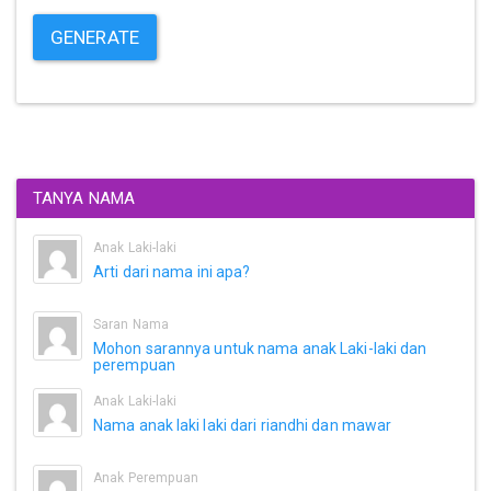
GENERATE
TANYA NAMA
Anak Laki-laki
Arti dari nama ini apa?
Saran Nama
Mohon sarannya untuk nama anak Laki-laki dan
perempuan
Anak Laki-laki
Nama anak laki laki dari riandhi dan mawar
Anak Perempuan