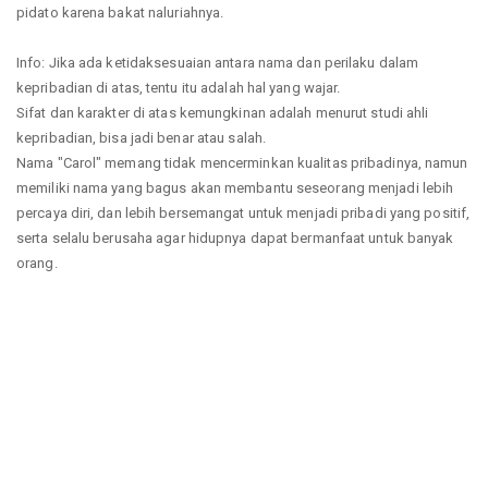
pidato karena bakat naluriahnya.
Info: Jika ada ketidaksesuaian antara nama dan perilaku dalam
kepribadian di atas, tentu itu adalah hal yang wajar.
Sifat dan karakter di atas kemungkinan adalah menurut studi ahli
kepribadian, bisa jadi benar atau salah.
Nama "Carol" memang tidak mencerminkan kualitas pribadinya, namun
memiliki nama yang bagus akan membantu seseorang menjadi lebih
percaya diri, dan lebih bersemangat untuk menjadi pribadi yang positif,
serta selalu berusaha agar hidupnya dapat bermanfaat untuk banyak
orang.