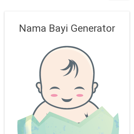
Nama Bayi Generator