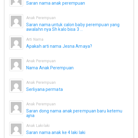
Saran nama anak perempuan
Anak Perempuan
Saran nama untuk calon baby perempuan yang
awalahn nya Sh kalo bisa 3 ...
Arti Nama
Apakah arti nama Jesna Amaya?
Anak Perempuan
Nama Anak Perempuan
Anak Perempuan
Serliyana permata
Anak Perempuan
Saran dong nama anak perempuan baru ketemu
ajna
Anak Laki-laki
Saran nama anak ke 4 laki laki