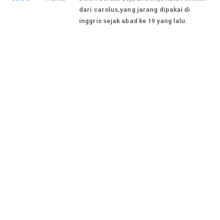
dari carolus,yang jarang dipakai di
inggris sejak abad ke 19 yang lalu.