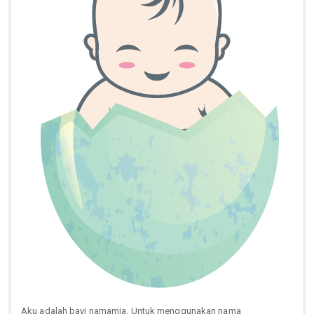
Aku adalah bayi namamia. Untuk menggunakan nama