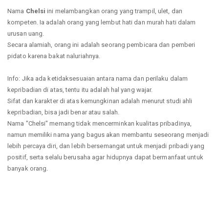
Nama
Chelsi
ini melambangkan orang yang trampil, ulet, dan
kompeten. Ia adalah orang yang lembut hati dan murah hati dalam
urusan uang.
Secara alamiah, orang ini adalah seorang pembicara dan pemberi
pidato karena bakat naluriahnya.
Info: Jika ada ketidaksesuaian antara nama dan perilaku dalam
kepribadian di atas, tentu itu adalah hal yang wajar.
Sifat dan karakter di atas kemungkinan adalah menurut studi ahli
kepribadian, bisa jadi benar atau salah.
Nama "Chelsi" memang tidak mencerminkan kualitas pribadinya,
namun memiliki nama yang bagus akan membantu seseorang menjadi
lebih percaya diri, dan lebih bersemangat untuk menjadi pribadi yang
positif, serta selalu berusaha agar hidupnya dapat bermanfaat untuk
banyak orang.