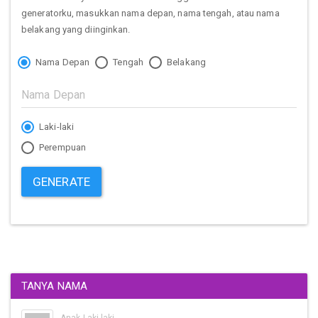
generatorku, masukkan nama depan, nama tengah, atau nama
belakang yang diinginkan.
Nama Depan
Tengah
Belakang
Laki-laki
Perempuan
GENERATE
TANYA NAMA