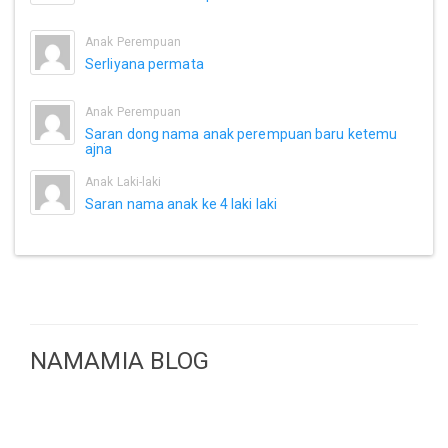
Anak Perempuan
Serliyana permata
Anak Perempuan
Saran dong nama anak perempuan baru ketemu
ajna
Anak Laki-laki
Saran nama anak ke 4 laki laki
NAMAMIA BLOG