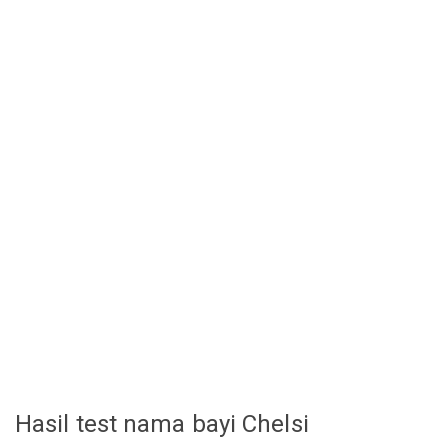
Hasil test nama bayi Chelsi