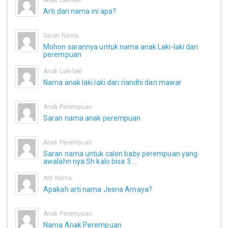
Anak Laki-laki
Arti dari nama ini apa?
Saran Nama
Mohon sarannya untuk nama anak Laki-laki dan
perempuan
Anak Laki-laki
Nama anak laki laki dari riandhi dan mawar
Anak Perempuan
Saran nama anak perempuan
Anak Perempuan
Saran nama untuk calon baby perempuan yang
awalahn nya Sh kalo bisa 3 ...
Arti Nama
Apakah arti nama Jesna Amaya?
Anak Perempuan
Nama Anak Perempuan