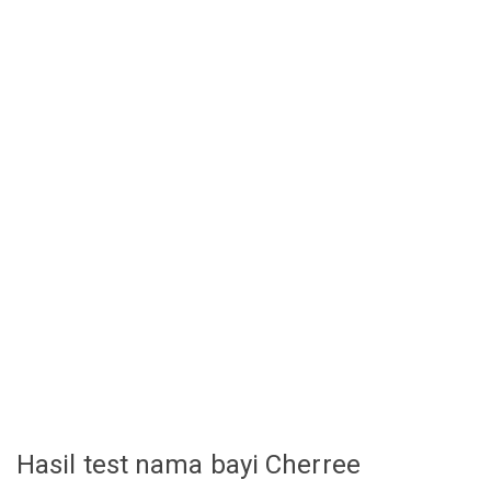
Hasil test nama bayi Cherree