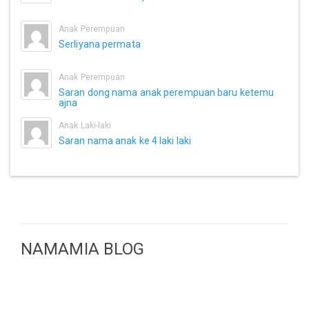
Anak Perempuan
Serliyana permata
Anak Perempuan
Saran dong nama anak perempuan baru ketemu
ajna
Anak Laki-laki
Saran nama anak ke 4 laki laki
NAMAMIA BLOG