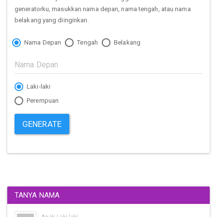
generatorku, masukkan nama depan, nama tengah, atau nama
belakang yang diinginkan.
Nama Depan
Tengah
Belakang
Laki-laki
Perempuan
GENERATE
TANYA NAMA