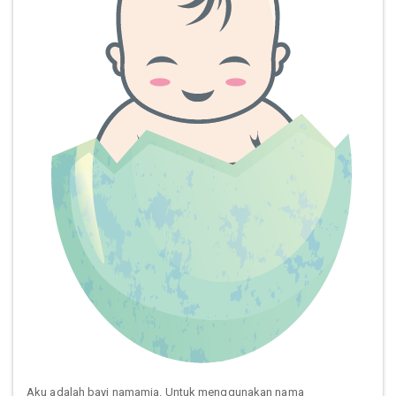
Aku adalah bayi namamia. Untuk menggunakan nama