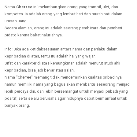
Nama
Cherree
ini melambangkan orang yang trampil, ulet, dan
kompeten. Ia adalah orang yang lembut hati dan murah hati dalam
urusan uang.
Secara alamiah, orang ini adalah seorang pembicara dan pemberi
pidato karena bakat naluriahnya.
Info: Jika ada ketidaksesuaian antara nama dan perilaku dalam
kepribadian di atas, tentu itu adalah hal yang wajar.
Sifat dan karakter di atas kemungkinan adalah menurut studi ahli
kepribadian, bisa jadi benar atau salah.
Nama "Cherree" memang tidak mencerminkan kualitas pribadinya,
namun memiliki nama yang bagus akan membantu seseorang menjadi
lebih percaya diri, dan lebih bersemangat untuk menjadi pribadi yang
positif, serta selalu berusaha agar hidupnya dapat bermanfaat untuk
banyak orang.