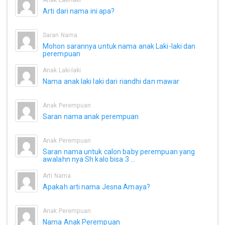
Anak Laki-laki
Arti dari nama ini apa?
Saran Nama
Mohon sarannya untuk nama anak Laki-laki dan
perempuan
Anak Laki-laki
Nama anak laki laki dari riandhi dan mawar
Anak Perempuan
Saran nama anak perempuan
Anak Perempuan
Saran nama untuk calon baby perempuan yang
awalahn nya Sh kalo bisa 3 ...
Arti Nama
Apakah arti nama Jesna Amaya?
Anak Perempuan
Nama Anak Perempuan