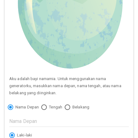
Aku adalah bayi namamia. Untuk menggunakan nama
generatorku, masukkan nama depan, nama tengah, atau nama
belakang yang diinginkan.
Nama Depan
Tengah
Belakang
Laki-laki