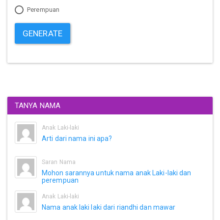
Perempuan
GENERATE
TANYA NAMA
Anak Laki-laki
Arti dari nama ini apa?
Saran Nama
Mohon sarannya untuk nama anak Laki-laki dan
perempuan
Anak Laki-laki
Nama anak laki laki dari riandhi dan mawar