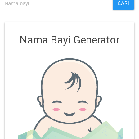
CARI
Nama Bayi Generator