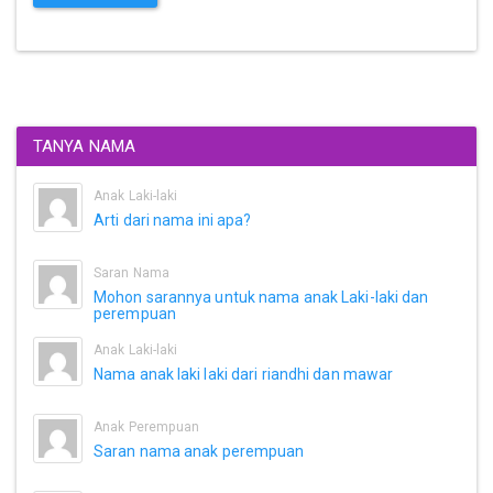
TANYA NAMA
Anak Laki-laki
Arti dari nama ini apa?
Saran Nama
Mohon sarannya untuk nama anak Laki-laki dan
perempuan
Anak Laki-laki
Nama anak laki laki dari riandhi dan mawar
Anak Perempuan
Saran nama anak perempuan