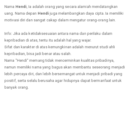
Nama
Hendi
, Ia adalah orang yang secara alamiah mendatangkan
uang. Nama depan
Hendi
juga melambangkan daya cipta. Ia memiliki
motivasi diri dan sangat cakap dalam mengatur orang-orang lain.
Info: Jika ada ketidaksesuaian antara nama dan perilaku dalam
kepribadian di atas, tentu itu adalah hal yang wajar.
Sifat dan karakter di atas kemungkinan adalah menurut studi ahli
kepribadian, bisa jadi benar atau salah.
Nama "Hendi" memang tidak mencerminkan kualitas pribadinya,
namun memiliki nama yang bagus akan membantu seseorang menjadi
lebih percaya diri, dan lebih bersemangat untuk menjadi pribadi yang
positif, serta selalu berusaha agar hidupnya dapat bermanfaat untuk
banyak orang.