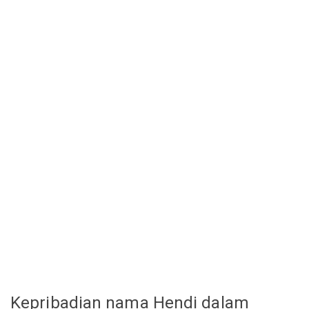
Kepribadian nama Hendi dalam