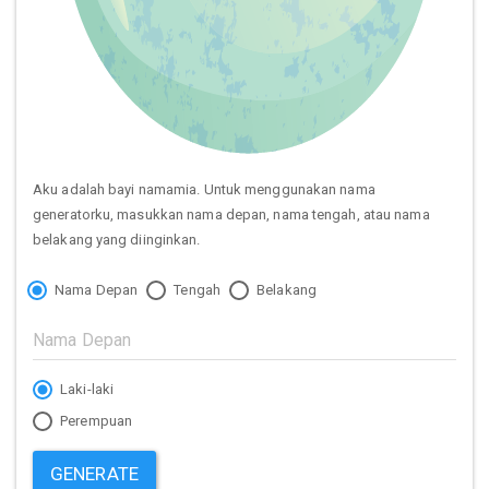
Aku adalah bayi namamia. Untuk menggunakan nama
generatorku, masukkan nama depan, nama tengah, atau nama
belakang yang diinginkan.
Nama Depan
Tengah
Belakang
Laki-laki
Perempuan
GENERATE