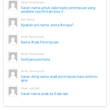
Anak Perempuan
Saran nama untuk calon baby perempuan yang
awalahn nya Sh kalo bisa 3 ...
Arti Nama
Apakah arti nama Jesna Amaya?
Anak Perempuan
Nama Anak Perempuan
Anak Perempuan
Serliyana permata
Anak Perempuan
Saran dong nama anak perempuan baru ketemu
ajna
Anak Laki-laki
Saran nama anak ke 4 laki laki