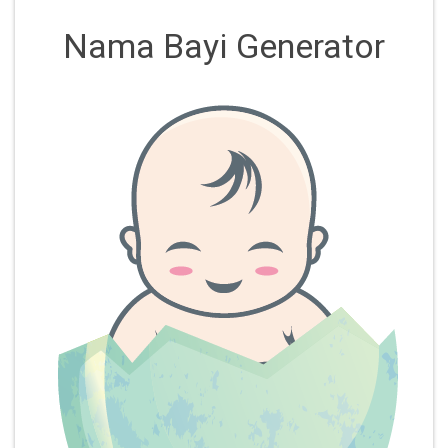
Nama Bayi Generator