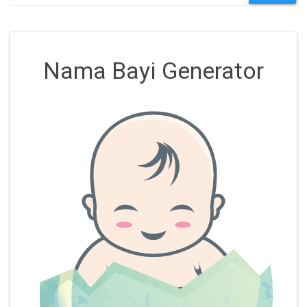
Nama Bayi Generator