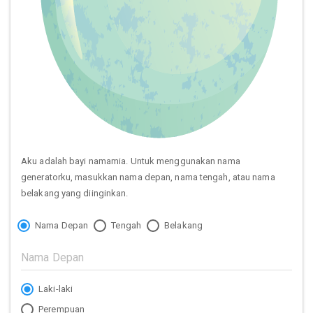
Aku adalah bayi namamia. Untuk menggunakan nama
generatorku, masukkan nama depan, nama tengah, atau nama
belakang yang diinginkan.
Nama Depan
Tengah
Belakang
Laki-laki
Perempuan