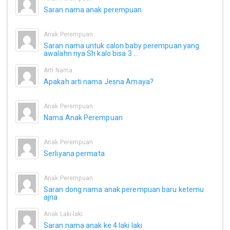
Saran nama anak perempuan
Anak Perempuan
Saran nama untuk calon baby perempuan yang
awalahn nya Sh kalo bisa 3 ...
Arti Nama
Apakah arti nama Jesna Amaya?
Anak Perempuan
Nama Anak Perempuan
Anak Perempuan
Serliyana permata
Anak Perempuan
Saran dong nama anak perempuan baru ketemu
ajna
Anak Laki-laki
Saran nama anak ke 4 laki laki