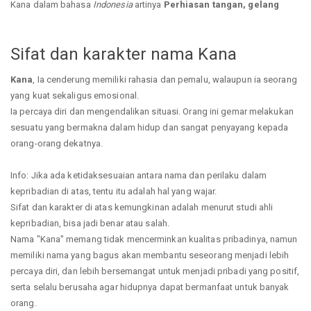
Kana dalam bahasa
Indonesia
artinya
Perhiasan tangan, gelang
Sifat dan karakter nama Kana
Kana
, Ia cenderung memiliki rahasia dan pemalu, walaupun ia seorang
yang kuat sekaligus emosional.
Ia percaya diri dan mengendalikan situasi. Orang ini gemar melakukan
sesuatu yang bermakna dalam hidup dan sangat penyayang kepada
orang-orang dekatnya.
Info: Jika ada ketidaksesuaian antara nama dan perilaku dalam
kepribadian di atas, tentu itu adalah hal yang wajar.
Sifat dan karakter di atas kemungkinan adalah menurut studi ahli
kepribadian, bisa jadi benar atau salah.
Nama "Kana" memang tidak mencerminkan kualitas pribadinya, namun
memiliki nama yang bagus akan membantu seseorang menjadi lebih
percaya diri, dan lebih bersemangat untuk menjadi pribadi yang positif,
serta selalu berusaha agar hidupnya dapat bermanfaat untuk banyak
orang.