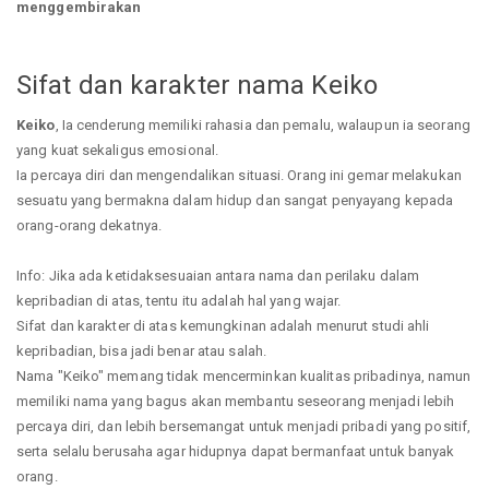
menggembirakan
Sifat dan karakter nama Keiko
Keiko
, Ia cenderung memiliki rahasia dan pemalu, walaupun ia seorang
yang kuat sekaligus emosional.
Ia percaya diri dan mengendalikan situasi. Orang ini gemar melakukan
sesuatu yang bermakna dalam hidup dan sangat penyayang kepada
orang-orang dekatnya.
Info: Jika ada ketidaksesuaian antara nama dan perilaku dalam
kepribadian di atas, tentu itu adalah hal yang wajar.
Sifat dan karakter di atas kemungkinan adalah menurut studi ahli
kepribadian, bisa jadi benar atau salah.
Nama "Keiko" memang tidak mencerminkan kualitas pribadinya, namun
memiliki nama yang bagus akan membantu seseorang menjadi lebih
percaya diri, dan lebih bersemangat untuk menjadi pribadi yang positif,
serta selalu berusaha agar hidupnya dapat bermanfaat untuk banyak
orang.