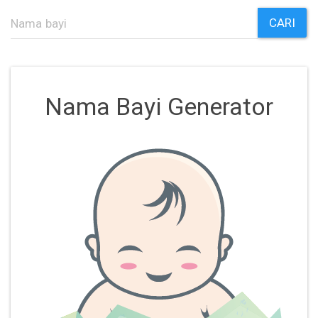
CARI
Nama Bayi Generator