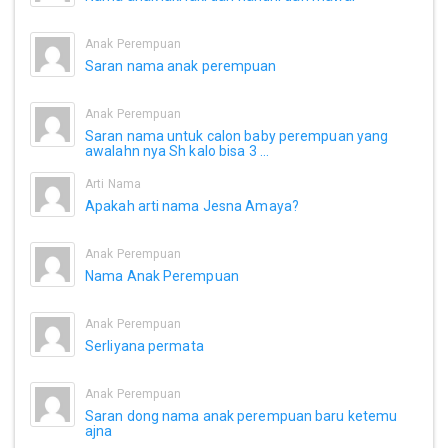
Anak Perempuan
Saran nama anak perempuan
Anak Perempuan
Saran nama untuk calon baby perempuan yang
awalahn nya Sh kalo bisa 3 ...
Arti Nama
Apakah arti nama Jesna Amaya?
Anak Perempuan
Nama Anak Perempuan
Anak Perempuan
Serliyana permata
Anak Perempuan
Saran dong nama anak perempuan baru ketemu
ajna