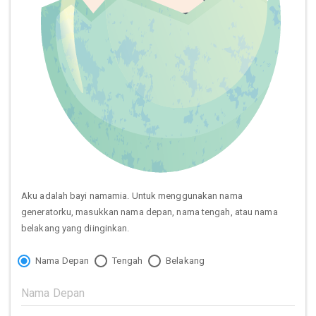
Aku adalah bayi namamia. Untuk menggunakan nama
generatorku, masukkan nama depan, nama tengah, atau nama
belakang yang diinginkan.
Nama Depan
Tengah
Belakang