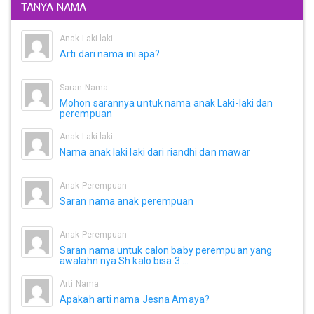
TANYA NAMA
Anak Laki-laki
Arti dari nama ini apa?
Saran Nama
Mohon sarannya untuk nama anak Laki-laki dan
perempuan
Anak Laki-laki
Nama anak laki laki dari riandhi dan mawar
Anak Perempuan
Saran nama anak perempuan
Anak Perempuan
Saran nama untuk calon baby perempuan yang
awalahn nya Sh kalo bisa 3 ...
Arti Nama
Apakah arti nama Jesna Amaya?