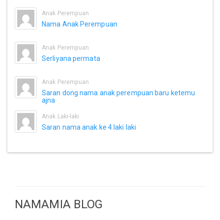
Anak Perempuan
Nama Anak Perempuan
Anak Perempuan
Serliyana permata
Anak Perempuan
Saran dong nama anak perempuan baru ketemu
ajna
Anak Laki-laki
Saran nama anak ke 4 laki laki
NAMAMIA BLOG