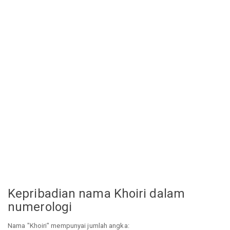
Kepribadian nama Khoiri dalam
numerologi
Nama "Khoiri" mempunyai jumlah angka: