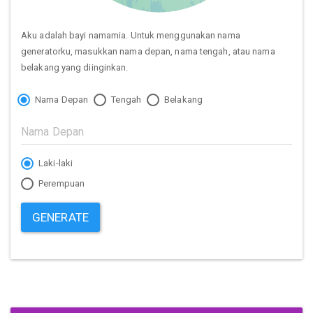
Aku adalah bayi namamia. Untuk menggunakan nama
generatorku, masukkan nama depan, nama tengah, atau nama
belakang yang diinginkan.
Nama Depan
Tengah
Belakang
Laki-laki
Perempuan
GENERATE