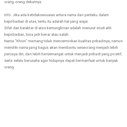
orang-orang dekatnya.
Info: Jika ada ketidaksesuaian antara nama dan perilaku dalam
kepribadian di atas, tentu itu adalah hal yang wajar.
Sifat dan karakter di atas kemungkinan adalah menurut studi ahli
kepribadian, bisa jadi benar atau salah.
Nama "Khoiri" memang tidak mencerminkan kualitas pribadinya, namun
memiliki nama yang bagus akan membantu seseorang menjadi lebih
percaya diri, dan lebih bersemangat untuk menjadi pribadi yang positif,
serta selalu berusaha agar hidupnya dapat bermanfaat untuk banyak
orang.