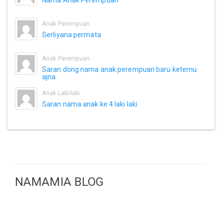
Nama Anak Perempuan
Anak Perempuan
Serliyana permata
Anak Perempuan
Saran dong nama anak perempuan baru ketemu
ajna
Anak Laki-laki
Saran nama anak ke 4 laki laki
NAMAMIA BLOG