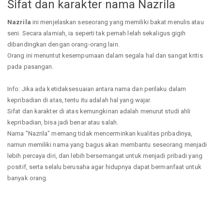
Sifat dan karakter nama Nazrila
Nazrila
ini menjelaskan seseorang yang memiliki bakat menulis atau
seni. Secara alamiah, ia seperti tak pernah lelah sekaligus gigih
dibandingkan dengan orang-orang lain.
Orang ini menuntut kesempurnaan dalam segala hal dan sangat kritis
pada pasangan.
Info: Jika ada ketidaksesuaian antara nama dan perilaku dalam
kepribadian di atas, tentu itu adalah hal yang wajar.
Sifat dan karakter di atas kemungkinan adalah menurut studi ahli
kepribadian, bisa jadi benar atau salah.
Nama "Nazrila" memang tidak mencerminkan kualitas pribadinya,
namun memiliki nama yang bagus akan membantu seseorang menjadi
lebih percaya diri, dan lebih bersemangat untuk menjadi pribadi yang
positif, serta selalu berusaha agar hidupnya dapat bermanfaat untuk
banyak orang.