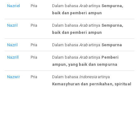
Nazriel
Pria
Dalam bahasa
Arab
artinya
Sempurna,
baik dan pemberi ampun
Nazril
Pria
Dalam bahasa
Arab
artinya
Sempurna,
baik dan pemberi ampun
Nazril
Pria
Dalam bahasa
Arab
artinya
Sempurna
Nazrill
Pria
Dalam bahasa
Arab
artinya
Pemberi
ampun, yang baik dan sempurna
Nazwir
Pria
Dalam bahasa
Indonesia
artinya
Kemasyhuran dan pernikahan, spiritual