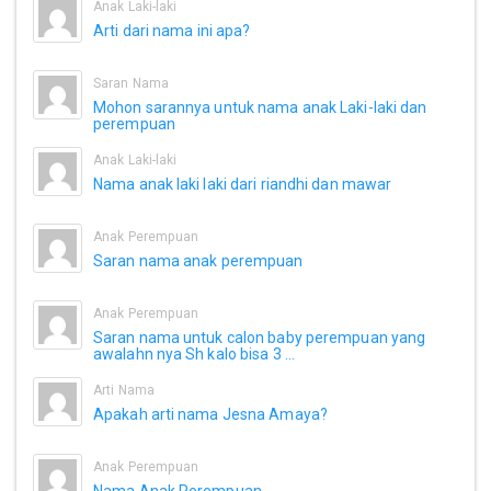
Anak Laki-laki
Arti dari nama ini apa?
Saran Nama
Mohon sarannya untuk nama anak Laki-laki dan
perempuan
Anak Laki-laki
Nama anak laki laki dari riandhi dan mawar
Anak Perempuan
Saran nama anak perempuan
Anak Perempuan
Saran nama untuk calon baby perempuan yang
awalahn nya Sh kalo bisa 3 ...
Arti Nama
Apakah arti nama Jesna Amaya?
Anak Perempuan