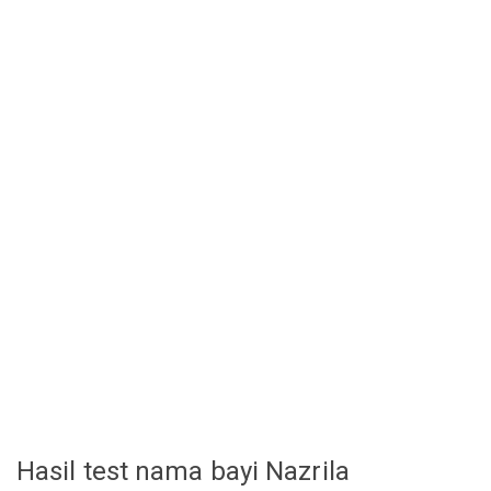
Hasil test nama bayi Nazrila