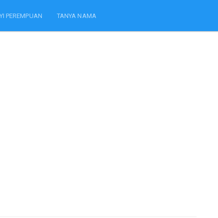
YI PEREMPUAN
TANYA NAMA