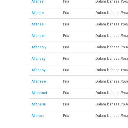
Afanas
Pria
Dalam bahasa
Yuna
Afanas
Pria
Dalam bahasa
Rusi
Afanasi
Pria
Dalam bahasa
Yuna
Afanasii
Pria
Dalam bahasa
Rusi
Afanasiy
Pria
Dalam bahasa
Rusi
Afanasy
Pria
Dalam bahasa
Rusi
Afanasyi
Pria
Dalam bahasa
Yuna
Afanesei
Pria
Dalam bahasa
Rusi
Afonasei
Pria
Dalam bahasa
Rusi
Afonasii
Pria
Dalam bahasa
Rusi
Afonos
Pria
Dalam bahasa
Rusi