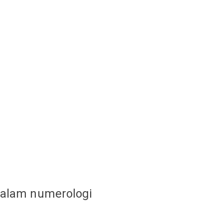
dalam numerologi