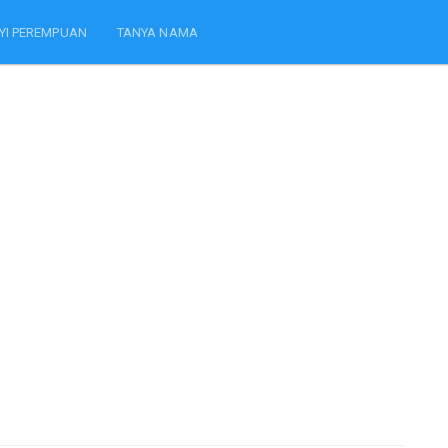
YI PEREMPUAN
TANYA NAMA