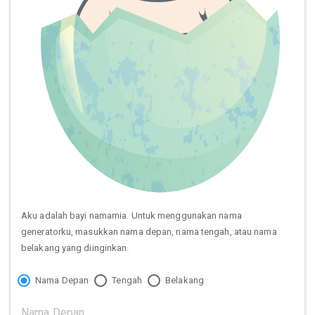
Aku adalah bayi namamia. Untuk menggunakan nama
generatorku, masukkan nama depan, nama tengah, atau nama
belakang yang diinginkan.
Nama Depan
Tengah
Belakang