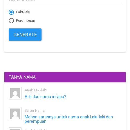
Laki-laki
Perempuan
GENERATE
TANYA NAMA
Anak Laki-laki
Arti dari nama ini apa?
Saran Nama
Mohon sarannya untuk nama anak Laki-laki dan
perempuan