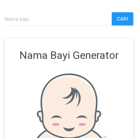
CARI
Nama Bayi Generator