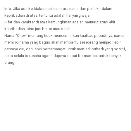
Info: Jika ada ketidaksesuaian antara nama dan perilaku dalam
kepribadian di atas, tentu itu adalah hal yang wajar.
Sifat dan karakter di atas kemungkinan adalah menurut studi ahli
kepribadian, bisa jadi benar atau salah.
Nama "Qitov" memang tidak mencerminkan kualitas pribadinya, namun
memiliki nama yang bagus akan membantu seseorang menjadi lebih
percaya diri, dan lebih bersemangat untuk menjadi pribadi yang positif,
serta selalu berusaha agar hidupnya dapat bermanfaat untuk banyak
orang.