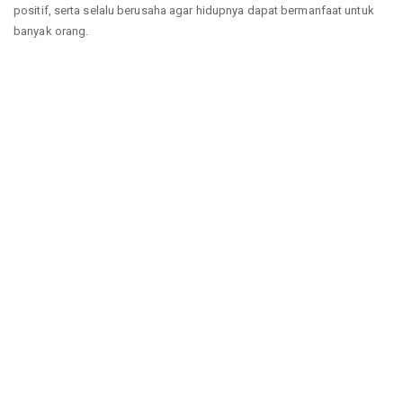
positif, serta selalu berusaha agar hidupnya dapat bermanfaat untuk
banyak orang.