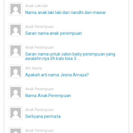
Anak Laki-laki
Nama anak laki laki dari riandhi dan mawar
Anak Perempuan
Saran nama anak perempuan
Anak Perempuan
Saran nama untuk calon baby perempuan yang
awalahn nya Sh kalo bisa 3 ...
Arti Nama
Apakah arti nama Jesna Amaya?
Anak Perempuan
Nama Anak Perempuan
Anak Perempuan
Serliyana permata
Anak Perempuan