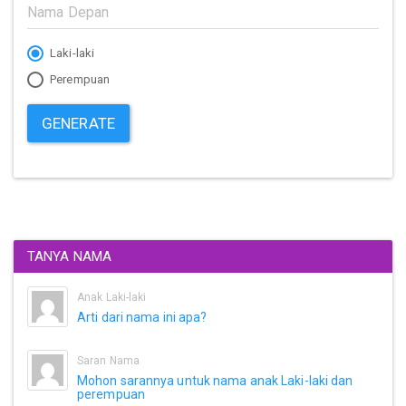
Laki-laki
Perempuan
GENERATE
TANYA NAMA
Anak Laki-laki
Arti dari nama ini apa?
Saran Nama
Mohon sarannya untuk nama anak Laki-laki dan
perempuan