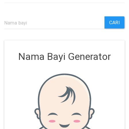
CARI
Nama Bayi Generator