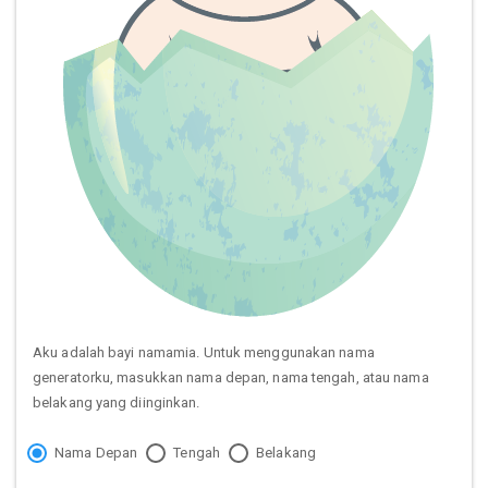
Aku adalah bayi namamia. Untuk menggunakan nama
generatorku, masukkan nama depan, nama tengah, atau nama
belakang yang diinginkan.
Nama Depan
Tengah
Belakang