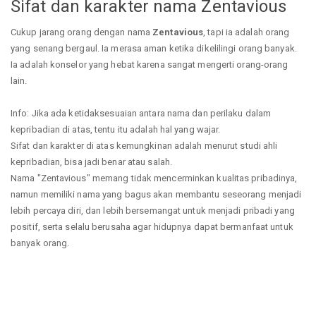
Sifat dan karakter nama Zentavious
Cukup jarang orang dengan nama
Zentavious
, tapi ia adalah orang
yang senang bergaul. Ia merasa aman ketika dikelilingi orang banyak.
Ia adalah konselor yang hebat karena sangat mengerti orang-orang
lain.
Info: Jika ada ketidaksesuaian antara nama dan perilaku dalam
kepribadian di atas, tentu itu adalah hal yang wajar.
Sifat dan karakter di atas kemungkinan adalah menurut studi ahli
kepribadian, bisa jadi benar atau salah.
Nama "Zentavious" memang tidak mencerminkan kualitas pribadinya,
namun memiliki nama yang bagus akan membantu seseorang menjadi
lebih percaya diri, dan lebih bersemangat untuk menjadi pribadi yang
positif, serta selalu berusaha agar hidupnya dapat bermanfaat untuk
banyak orang.