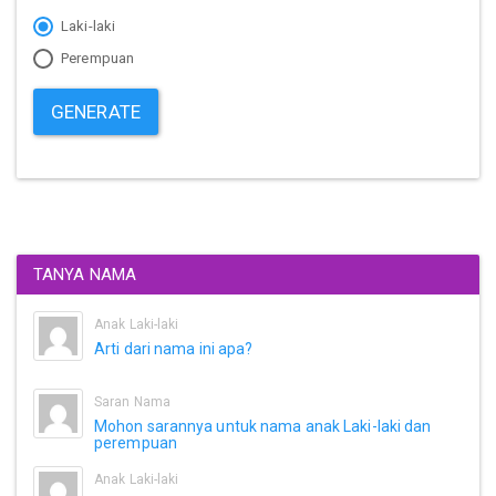
Laki-laki
Perempuan
GENERATE
TANYA NAMA
Anak Laki-laki
Arti dari nama ini apa?
Saran Nama
Mohon sarannya untuk nama anak Laki-laki dan
perempuan
Anak Laki-laki