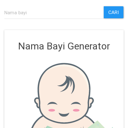
CARI
Nama Bayi Generator