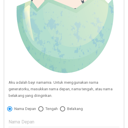
Aku adalah bayi namamia. Untuk menggunakan nama
generatorku, masukkan nama depan, nama tengah, atau nama
belakang yang diinginkan.
Nama Depan
Tengah
Belakang