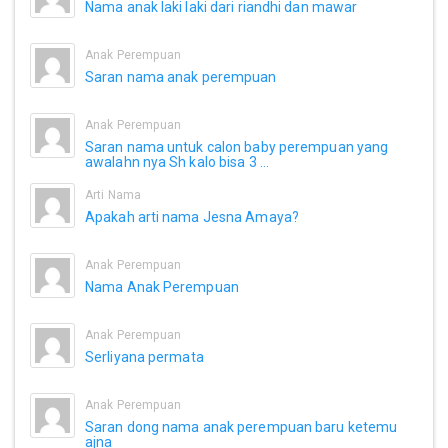
Nama anak laki laki dari riandhi dan mawar
Anak Perempuan
Saran nama anak perempuan
Anak Perempuan
Saran nama untuk calon baby perempuan yang
awalahn nya Sh kalo bisa 3 ...
Arti Nama
Apakah arti nama Jesna Amaya?
Anak Perempuan
Nama Anak Perempuan
Anak Perempuan
Serliyana permata
Anak Perempuan
Saran dong nama anak perempuan baru ketemu
ajna