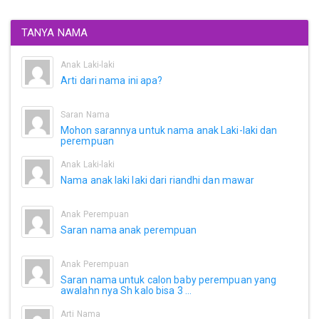
TANYA NAMA
Anak Laki-laki
Arti dari nama ini apa?
Saran Nama
Mohon sarannya untuk nama anak Laki-laki dan
perempuan
Anak Laki-laki
Nama anak laki laki dari riandhi dan mawar
Anak Perempuan
Saran nama anak perempuan
Anak Perempuan
Saran nama untuk calon baby perempuan yang
awalahn nya Sh kalo bisa 3 ...
Arti Nama