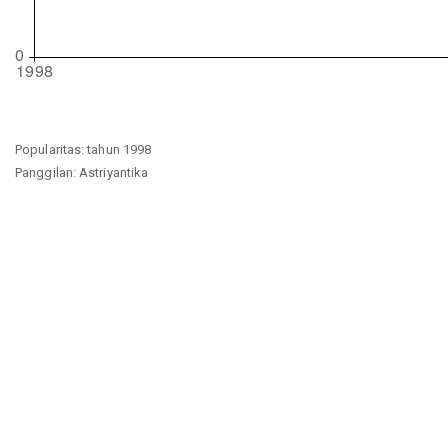
Popularitas: tahun 1998
Panggilan: Astriyantika