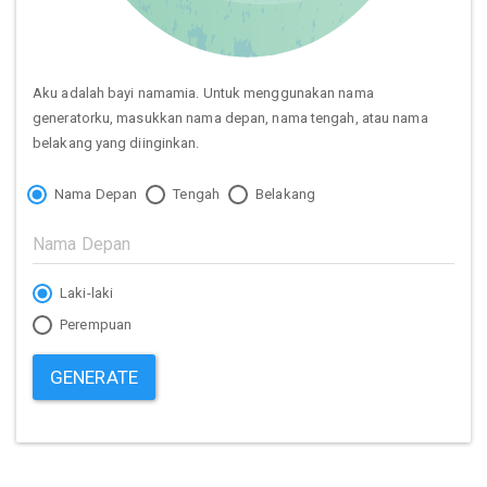
Aku adalah bayi namamia. Untuk menggunakan nama
generatorku, masukkan nama depan, nama tengah, atau nama
belakang yang diinginkan.
Nama Depan
Tengah
Belakang
Laki-laki
Perempuan
GENERATE