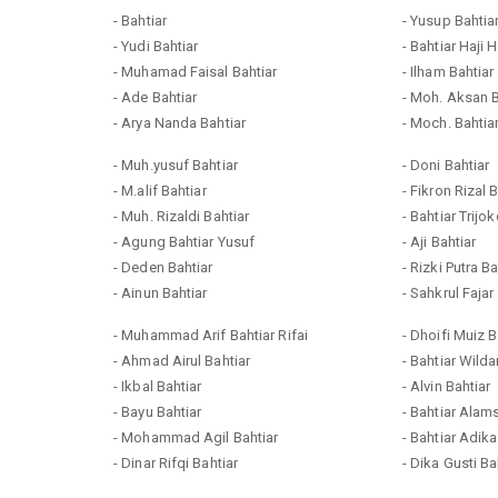
- Bahtiar
- Yusup Bahtia
- Yudi Bahtiar
- Bahtiar Haji 
- Muhamad Faisal Bahtiar
- Ilham Bahtiar
- Ade Bahtiar
- Moh. Aksan B
- Arya Nanda Bahtiar
- Moch. Bahtia
- Muh.yusuf Bahtiar
- Doni Bahtiar
- M.alif Bahtiar
- Fikron Rizal 
- Muh. Rizaldi Bahtiar
- Bahtiar Trijo
- Agung Bahtiar Yusuf
- Aji Bahtiar
- Deden Bahtiar
- Rizki Putra Ba
- Ainun Bahtiar
- Sahkrul Fajar
- Muhammad Arif Bahtiar Rifai
- Dhoifi Muiz B
- Ahmad Airul Bahtiar
- Bahtiar Wild
- Ikbal Bahtiar
- Alvin Bahtiar
- Bayu Bahtiar
- Bahtiar Alam
- Mohammad Agil Bahtiar
- Bahtiar Adika
- Dinar Rifqi Bahtiar
- Dika Gusti Ba