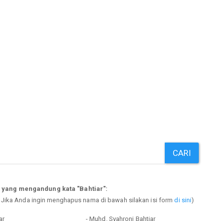
CARI
 yang mengandung kata "Bahtiar":
. Jika Anda ingin menghapus nama di bawah silakan isi form
di sini
)
ar
- Muhd. Syahroni Bahtiar