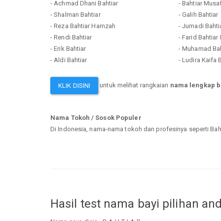
- Achmad Dhani Bahtiar
- Bahtiar Musa
- Shalman Bahtiar
- Galih Bahtiar
- Reza Bahtiar Hamzah
- Jumadi Bahti
- Rendi Bahtiar
- Farid Bahtia
- Erik Bahtiar
- Muhamad Bah
- Aldi Bahtiar
- Ludira Kaifa 
untuk melihat rangkaian
nama lengkap b
KLIK DISINI
Nama Tokoh / Sosok Populer
Di Indonesia, nama-nama tokoh dan profesinya seperti Bah
Hasil test nama bayi pilihan an