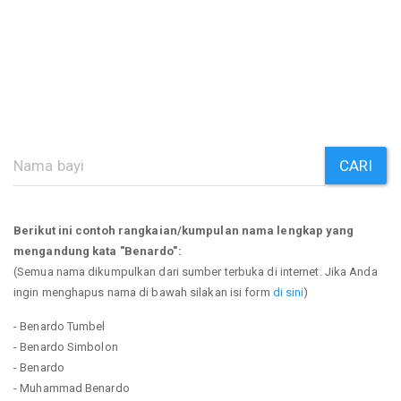
CARI
Berikut ini contoh rangkaian/kumpulan nama lengkap yang
mengandung kata "Benardo":
(Semua nama dikumpulkan dari sumber terbuka di internet. Jika Anda
ingin menghapus nama di bawah silakan isi form
di sini
)
- Benardo Tumbel
- Benardo Simbolon
- Benardo
- Muhammad Benardo