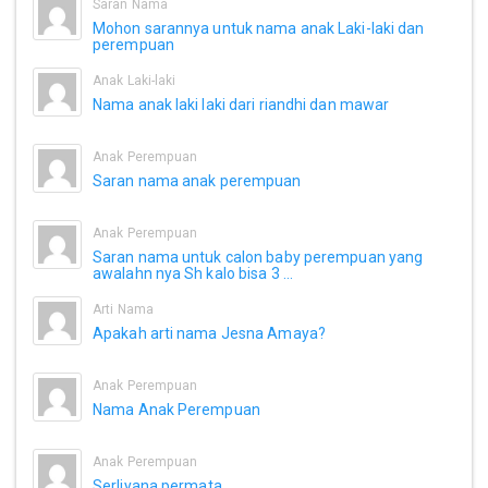
Saran Nama
Mohon sarannya untuk nama anak Laki-laki dan
perempuan
Anak Laki-laki
Nama anak laki laki dari riandhi dan mawar
Anak Perempuan
Saran nama anak perempuan
Anak Perempuan
Saran nama untuk calon baby perempuan yang
awalahn nya Sh kalo bisa 3 ...
Arti Nama
Apakah arti nama Jesna Amaya?
Anak Perempuan
Nama Anak Perempuan
Anak Perempuan
Serliyana permata