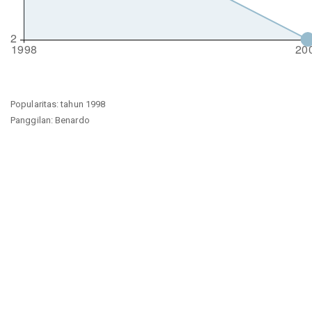
Popularitas: tahun 1998
Panggilan: Benardo