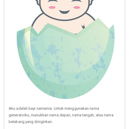
Aku adalah bayi namamia. Untuk menggunakan nama
generatorku, masukkan nama depan, nama tengah, atau nama
belakang yang diinginkan.