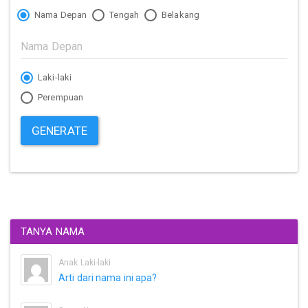
Nama Depan
Tengah
Belakang
Laki-laki
Perempuan
GENERATE
TANYA NAMA
Anak Laki-laki
Arti dari nama ini apa?