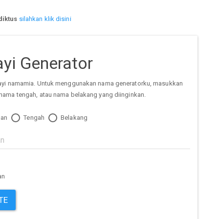
diktus
silahkan klik disini
yi Generator
ayi namamia. Untuk menggunakan nama generatorku, masukkan
nama tengah, atau nama belakang yang diinginkan.
an
Tengah
Belakang
an
TE