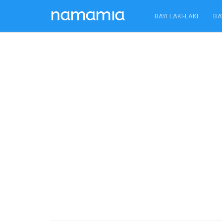
BAYI LAKI-LAKI
BA