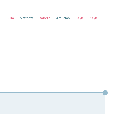
a
Julita
Matthew
Isabella
Arquelao
Kayla
Kayla