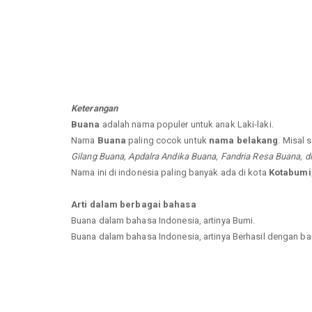
Keterangan
Buana
adalah nama populer untuk anak Laki-laki.
Nama
Buana
paling cocok untuk
nama belakang
. Misal 
Gilang Buana, Apdalra Andika Buana, Fandria Resa Buana, dl
Nama ini di indonesia paling banyak ada di kota
Kotabumi,
Arti dalam berbagai bahasa
Buana dalam bahasa Indonesia, artinya Bumi.
Buana dalam bahasa Indonesia, artinya Berhasil dengan ba