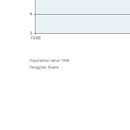
Popularitas: tahun 1998
Panggilan: Buana