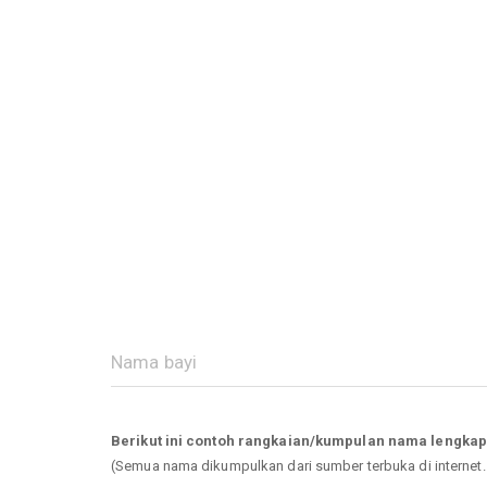
Berikut ini contoh rangkaian/kumpulan nama lengka
(Semua nama dikumpulkan dari sumber terbuka di internet