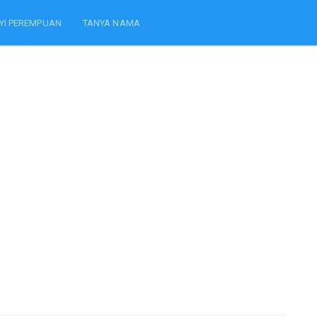
YI PEREMPUAN
TANYA NAMA