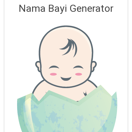
Nama Bayi Generator