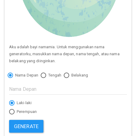
Aku adalah bayi namamia. Untuk menggunakan nama
generatorku, masukkan nama depan, nama tengah, atau nama
belakang yang diinginkan.
Nama Depan
Tengah
Belakang
Laki-laki
Perempuan
GENERATE