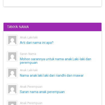
TANYA NAMA
Anak Laki-laki
Arti dari nama ini apa?
Saran Nama
Mohon sarannya untuk nama anak Laki-laki dan
perempuan
Anak Laki-laki
Nama anak laki laki dari riandhi dan mawar
Anak Perempuan
Saran nama anak perempuan
Anak Perempuan