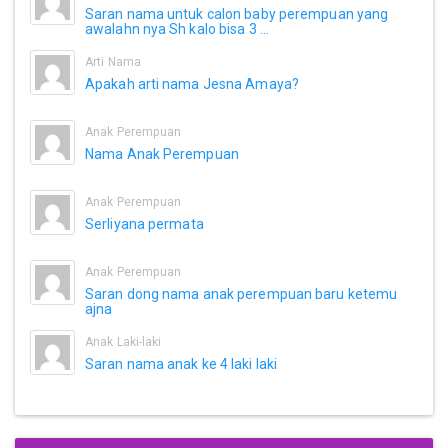
Saran nama untuk calon baby perempuan yang
awalahn nya Sh kalo bisa 3 ...
Arti Nama
Apakah arti nama Jesna Amaya?
Anak Perempuan
Nama Anak Perempuan
Anak Perempuan
Serliyana permata
Anak Perempuan
Saran dong nama anak perempuan baru ketemu
ajna
Anak Laki-laki
Saran nama anak ke 4 laki laki