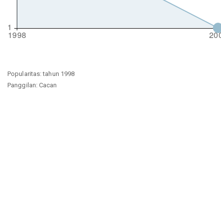
Popularitas: tahun 1998
Panggilan: Cacan