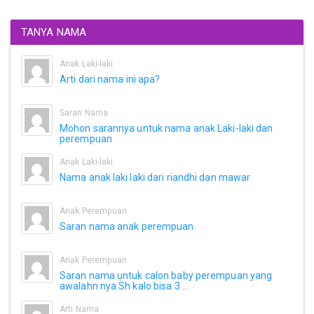
TANYA NAMA
Anak Laki-laki
Arti dari nama ini apa?
Saran Nama
Mohon sarannya untuk nama anak Laki-laki dan
perempuan
Anak Laki-laki
Nama anak laki laki dari riandhi dan mawar
Anak Perempuan
Saran nama anak perempuan
Anak Perempuan
Saran nama untuk calon baby perempuan yang
awalahn nya Sh kalo bisa 3 ...
Arti Nama