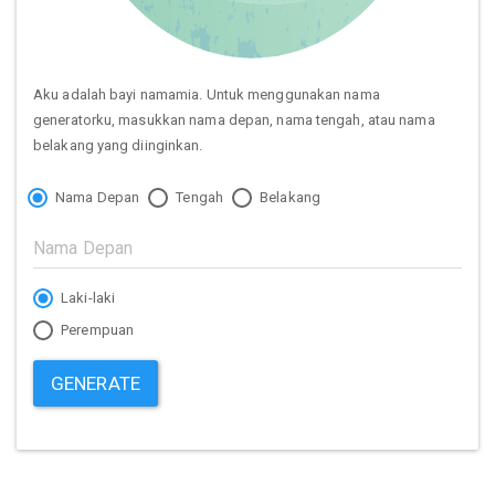
Aku adalah bayi namamia. Untuk menggunakan nama
generatorku, masukkan nama depan, nama tengah, atau nama
belakang yang diinginkan.
Nama Depan
Tengah
Belakang
Laki-laki
Perempuan
GENERATE