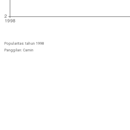
Popularitas: tahun 1998
Panggilan: Camin