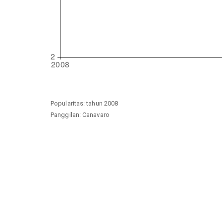
Popularitas: tahun 2008
Panggilan: Canavaro