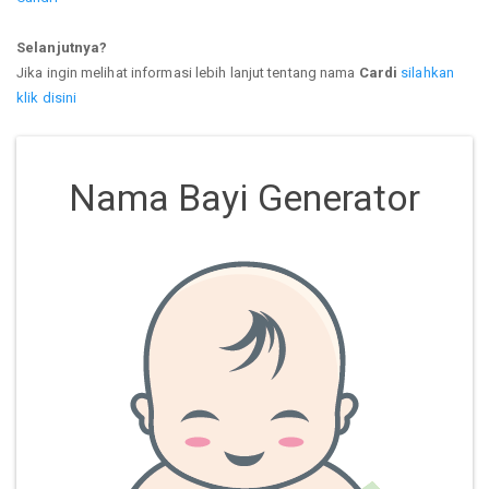
Selanjutnya?
Jika ingin melihat informasi lebih lanjut tentang nama
Cardi
silahkan
klik disini
Nama Bayi Generator