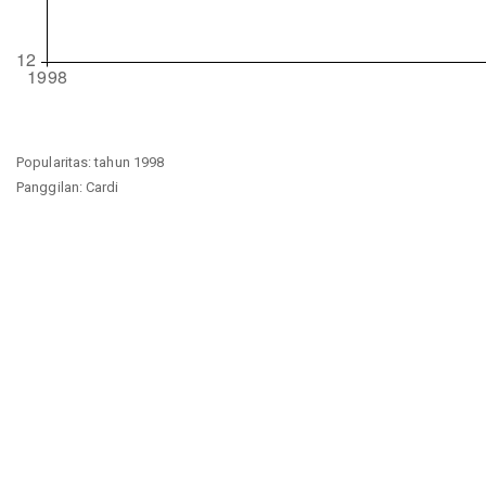
Popularitas: tahun 1998
Panggilan: Cardi