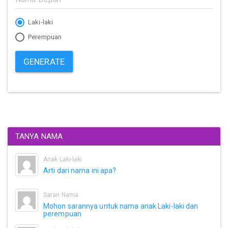
Laki-laki
Perempuan
GENERATE
TANYA NAMA
Anak Laki-laki
Arti dari nama ini apa?
Saran Nama
Mohon sarannya untuk nama anak Laki-laki dan
perempuan