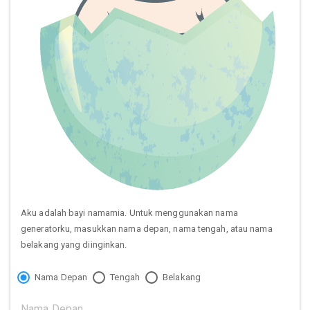
Aku adalah bayi namamia. Untuk menggunakan nama
generatorku, masukkan nama depan, nama tengah, atau nama
belakang yang diinginkan.
Nama Depan
Tengah
Belakang