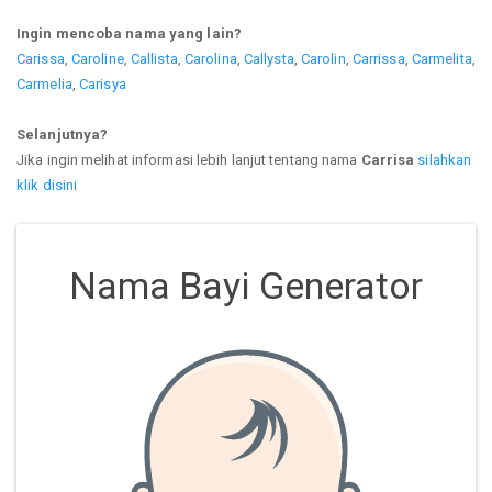
Ingin mencoba nama yang lain?
Carissa
,
Caroline
,
Callista
,
Carolina
,
Callysta
,
Carolin
,
Carrissa
,
Carmelita
,
Carmelia
,
Carisya
Selanjutnya?
Jika ingin melihat informasi lebih lanjut tentang nama
Carrisa
silahkan
klik disini
Nama Bayi Generator