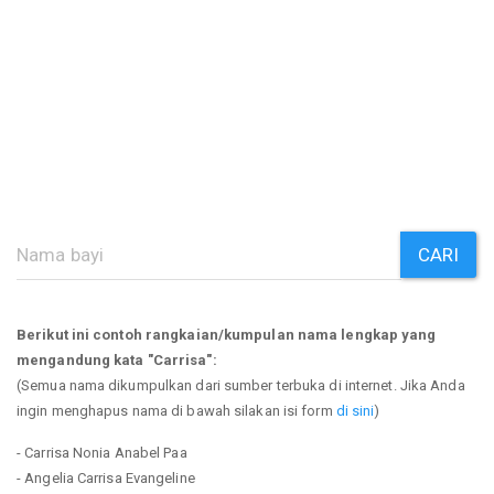
CARI
Berikut ini contoh rangkaian/kumpulan nama lengkap yang
mengandung kata "Carrisa":
(Semua nama dikumpulkan dari sumber terbuka di internet. Jika Anda
ingin menghapus nama di bawah silakan isi form
di sini
)
- Carrisa Nonia Anabel Paa
- Angelia Carrisa Evangeline