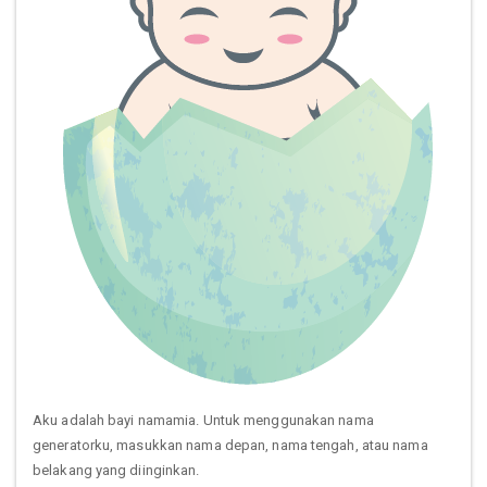
Aku adalah bayi namamia. Untuk menggunakan nama
generatorku, masukkan nama depan, nama tengah, atau nama
belakang yang diinginkan.