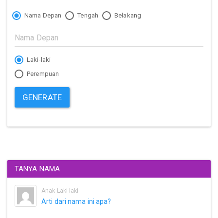
Nama Depan
Tengah
Belakang
Laki-laki
Perempuan
GENERATE
TANYA NAMA
Anak Laki-laki
Arti dari nama ini apa?