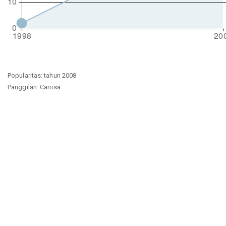
Popularitas: tahun 2008
Panggilan: Carrisa