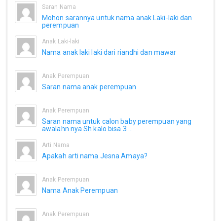
Saran Nama
Mohon sarannya untuk nama anak Laki-laki dan
perempuan
Anak Laki-laki
Nama anak laki laki dari riandhi dan mawar
Anak Perempuan
Saran nama anak perempuan
Anak Perempuan
Saran nama untuk calon baby perempuan yang
awalahn nya Sh kalo bisa 3 ...
Arti Nama
Apakah arti nama Jesna Amaya?
Anak Perempuan
Nama Anak Perempuan
Anak Perempuan