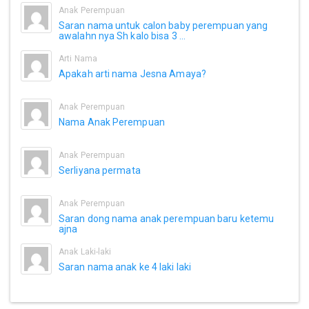
Anak Perempuan
Saran nama untuk calon baby perempuan yang
awalahn nya Sh kalo bisa 3 ...
Arti Nama
Apakah arti nama Jesna Amaya?
Anak Perempuan
Nama Anak Perempuan
Anak Perempuan
Serliyana permata
Anak Perempuan
Saran dong nama anak perempuan baru ketemu
ajna
Anak Laki-laki
Saran nama anak ke 4 laki laki