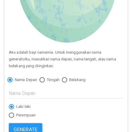
Aku adalah bayi namamia. Untuk menggunakan nama
generatorku, masukkan nama depan, nama tengah, atau nama
belakang yang diinginkan.
Nama Depan
Tengah
Belakang
Laki-laki
Perempuan
GENERATE