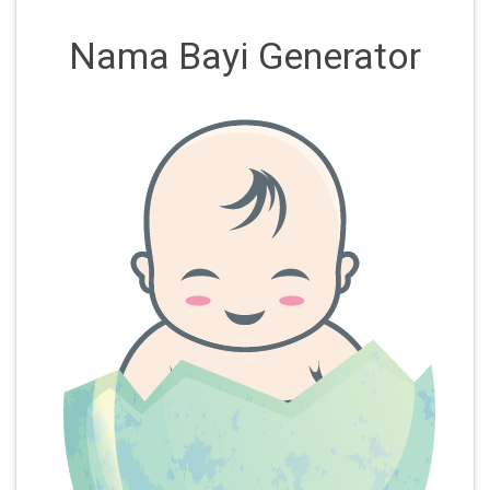
Nama Bayi Generator