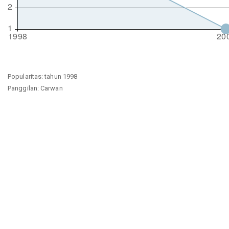
Popularitas: tahun 1998
Panggilan: Carwan