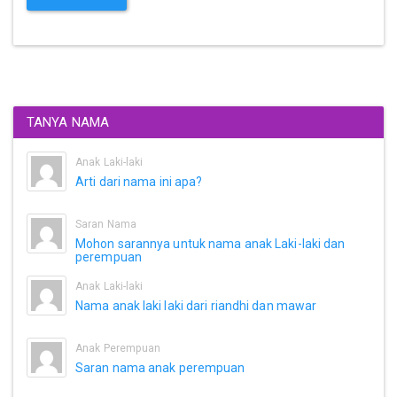
TANYA NAMA
Anak Laki-laki
Arti dari nama ini apa?
Saran Nama
Mohon sarannya untuk nama anak Laki-laki dan
perempuan
Anak Laki-laki
Nama anak laki laki dari riandhi dan mawar
Anak Perempuan
Saran nama anak perempuan