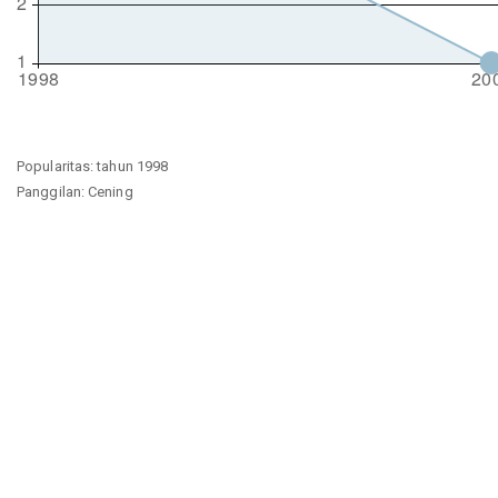
Popularitas: tahun 1998
Panggilan: Cening