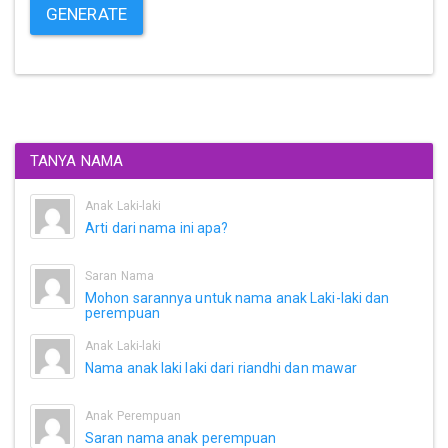
GENERATE
TANYA NAMA
Anak Laki-laki
Arti dari nama ini apa?
Saran Nama
Mohon sarannya untuk nama anak Laki-laki dan
perempuan
Anak Laki-laki
Nama anak laki laki dari riandhi dan mawar
Anak Perempuan
Saran nama anak perempuan