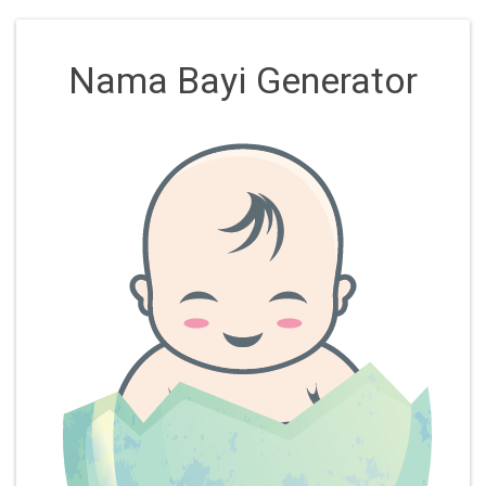
Nama Bayi Generator