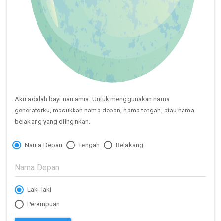
Aku adalah bayi namamia. Untuk menggunakan nama
generatorku, masukkan nama depan, nama tengah, atau nama
belakang yang diinginkan.
Nama Depan
Tengah
Belakang
Laki-laki
Perempuan