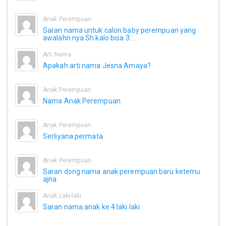
Anak Perempuan
Saran nama untuk calon baby perempuan yang
awalahn nya Sh kalo bisa 3 ...
Arti Nama
Apakah arti nama Jesna Amaya?
Anak Perempuan
Nama Anak Perempuan
Anak Perempuan
Serliyana permata
Anak Perempuan
Saran dong nama anak perempuan baru ketemu
ajna
Anak Laki-laki
Saran nama anak ke 4 laki laki