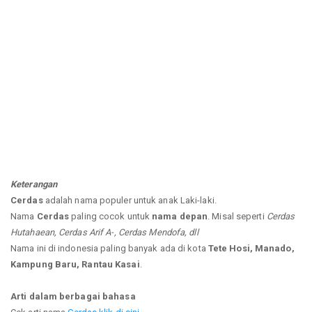
Keterangan
Cerdas
adalah nama populer untuk anak Laki-laki.
Nama
Cerdas
paling cocok untuk
nama depan
. Misal seperti
Cerdas
Hutahaean, Cerdas Arif A-, Cerdas Mendofa, dll
Nama ini di indonesia paling banyak ada di kota
Tete Hosi, Manado,
Kampung Baru, Rantau Kasai
.
Arti dalam berbagai bahasa