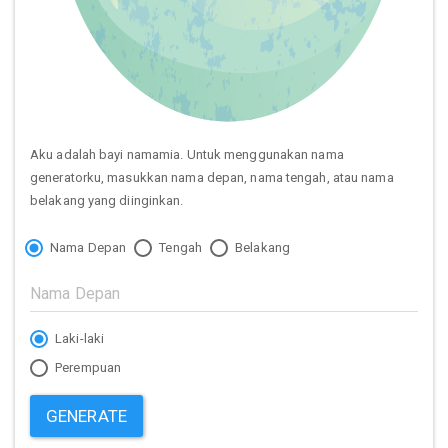
Aku adalah bayi namamia. Untuk menggunakan nama
generatorku, masukkan nama depan, nama tengah, atau nama
belakang yang diinginkan.
Nama Depan
Tengah
Belakang
Laki-laki
Perempuan
GENERATE