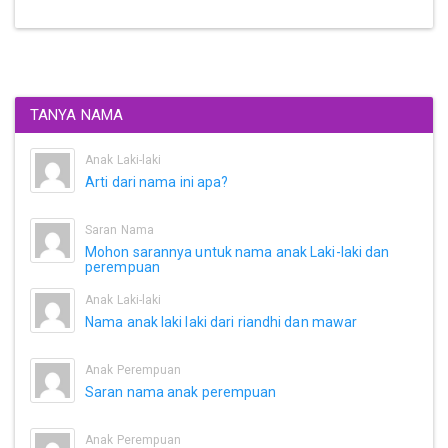
TANYA NAMA
Anak Laki-laki
Arti dari nama ini apa?
Saran Nama
Mohon sarannya untuk nama anak Laki-laki dan
perempuan
Anak Laki-laki
Nama anak laki laki dari riandhi dan mawar
Anak Perempuan
Saran nama anak perempuan
Anak Perempuan