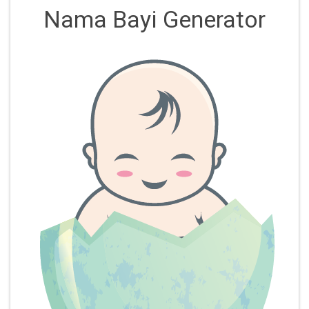
Nama Bayi Generator