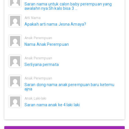
Saran nama untuk calon baby perempuan yang
awalahn nya Sh kalo bisa 3 ...
Arti Nama
Apakah arti nama Jesna Amaya?
Anak Perempuan
Nama Anak Perempuan
Anak Perempuan
Serliyana permata
Anak Perempuan
Saran dong nama anak perempuan baru ketemu
ajna
Anak Laki-laki
Saran nama anak ke 4 laki laki