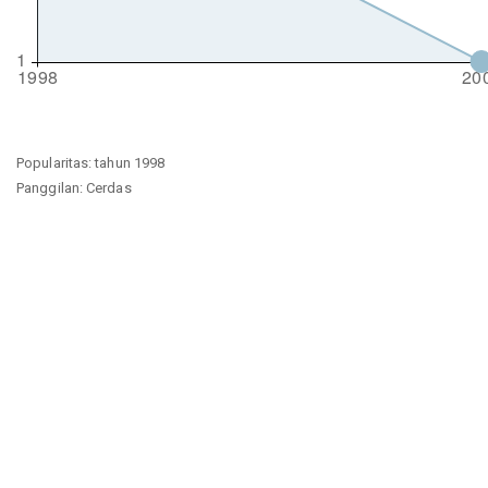
Popularitas: tahun 1998
Panggilan: Cerdas