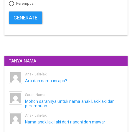
Perempuan
GENERATE
TANYA NAMA
Anak Laki-laki
Arti dari nama ini apa?
Saran Nama
Mohon sarannya untuk nama anak Laki-laki dan
perempuan
Anak Laki-laki
Nama anak laki laki dari riandhi dan mawar