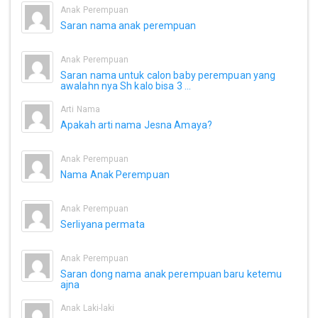
Anak Perempuan
Saran nama anak perempuan
Anak Perempuan
Saran nama untuk calon baby perempuan yang
awalahn nya Sh kalo bisa 3 ...
Arti Nama
Apakah arti nama Jesna Amaya?
Anak Perempuan
Nama Anak Perempuan
Anak Perempuan
Serliyana permata
Anak Perempuan
Saran dong nama anak perempuan baru ketemu
ajna
Anak Laki-laki