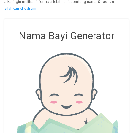
Jika ingin melihat informasi lebih lanjut tentang nama
Chaerun
silahkan klik disini
Nama Bayi Generator