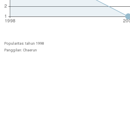
Popularitas: tahun 1998
Panggilan: Chaerun