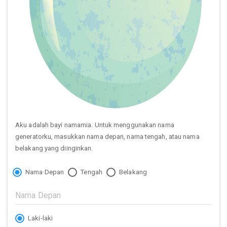
Aku adalah bayi namamia. Untuk menggunakan nama
generatorku, masukkan nama depan, nama tengah, atau nama
belakang yang diinginkan.
Nama Depan
Tengah
Belakang
Laki-laki